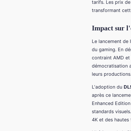
tarifs. Les prix 
transformant cett
Impact sur l
Le lancement de 
du gaming. En dém
contraint AMD et 
démocratisation 
leurs productions
L'adoption du
DL
après ce lanceme
Enhanced Edition 
standards visuels
4K et des hautes