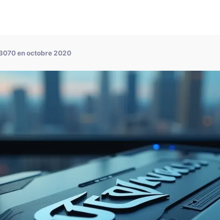
tx 3070 en octobre 2020