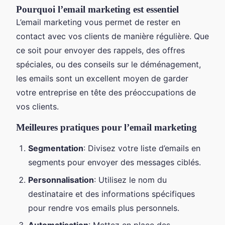
Pourquoi l’email marketing est essentiel
L’email marketing vous permet de rester en
contact avec vos clients de manière régulière. Que
ce soit pour envoyer des rappels, des offres
spéciales, ou des conseils sur le déménagement,
les emails sont un excellent moyen de garder
votre entreprise en tête des préoccupations de
vos clients.
Meilleures pratiques pour l’email marketing
Segmentation
: Divisez votre liste d’emails en
segments pour envoyer des messages ciblés.
Personnalisation
: Utilisez le nom du
destinataire et des informations spécifiques
pour rendre vos emails plus personnels.