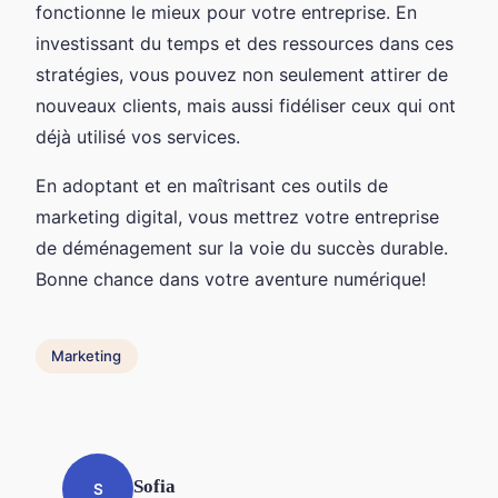
fonctionne le mieux pour votre entreprise. En
investissant du temps et des ressources dans ces
stratégies, vous pouvez non seulement attirer de
nouveaux clients, mais aussi fidéliser ceux qui ont
déjà utilisé vos services.
En adoptant et en maîtrisant ces outils de
marketing digital, vous mettrez votre entreprise
de déménagement sur la voie du succès durable.
Bonne chance dans votre aventure numérique!
Marketing
Sofia
S