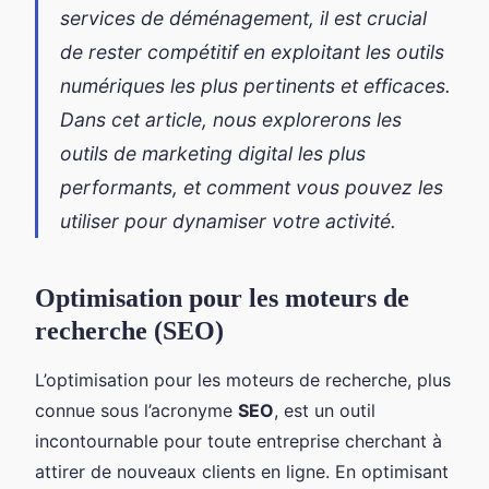
services de déménagement, il est crucial
de rester compétitif en exploitant les outils
numériques les plus pertinents et efficaces.
Dans cet article, nous explorerons les
outils de marketing digital les plus
performants, et comment vous pouvez les
utiliser pour dynamiser votre activité.
Optimisation pour les moteurs de
recherche (SEO)
L’optimisation pour les moteurs de recherche, plus
connue sous l’acronyme
SEO
, est un outil
incontournable pour toute entreprise cherchant à
attirer de nouveaux clients en ligne. En optimisant