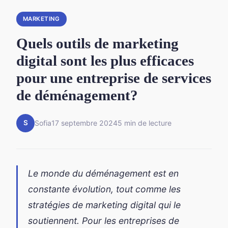
MARKETING
Quels outils de marketing
digital sont les plus efficaces
pour une entreprise de services
de déménagement?
S
Sofia
17 septembre 2024
5 min de lecture
Le monde du déménagement est en
constante évolution, tout comme les
stratégies de marketing digital qui le
soutiennent. Pour les entreprises de