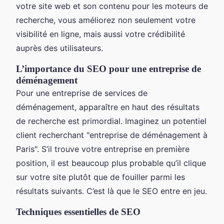
votre site web et son contenu pour les moteurs de
recherche, vous améliorez non seulement votre
visibilité en ligne, mais aussi votre crédibilité
auprès des utilisateurs.
L’importance du SEO pour une entreprise de
déménagement
Pour une entreprise de services de
déménagement, apparaître en haut des résultats
de recherche est primordial. Imaginez un potentiel
client recherchant "entreprise de déménagement à
Paris". S’il trouve votre entreprise en première
position, il est beaucoup plus probable qu’il clique
sur votre site plutôt que de fouiller parmi les
résultats suivants. C’est là que le SEO entre en jeu.
Techniques essentielles de SEO