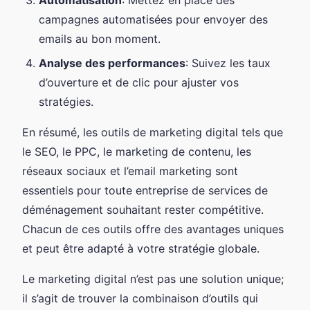
Automatisation
: Mettez en place des
campagnes automatisées pour envoyer des
emails au bon moment.
Analyse des performances
: Suivez les taux
d’ouverture et de clic pour ajuster vos
stratégies.
En résumé, les outils de marketing digital tels que
le SEO, le PPC, le marketing de contenu, les
réseaux sociaux et l’email marketing sont
essentiels pour toute entreprise de services de
déménagement souhaitant rester compétitive.
Chacun de ces outils offre des avantages uniques
et peut être adapté à votre stratégie globale.
Le marketing digital n’est pas une solution unique;
il s’agit de trouver la combinaison d’outils qui