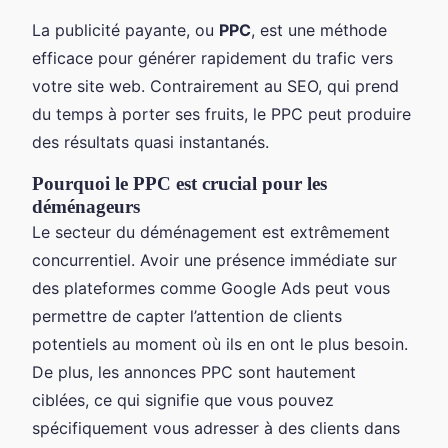
La publicité payante, ou
PPC
, est une méthode
efficace pour générer rapidement du trafic vers
votre site web. Contrairement au SEO, qui prend
du temps à porter ses fruits, le PPC peut produire
des résultats quasi instantanés.
Pourquoi le PPC est crucial pour les
déménageurs
Le secteur du déménagement est extrêmement
concurrentiel. Avoir une présence immédiate sur
des plateformes comme Google Ads peut vous
permettre de capter l’attention de clients
potentiels au moment où ils en ont le plus besoin.
De plus, les annonces PPC sont hautement
ciblées, ce qui signifie que vous pouvez
spécifiquement vous adresser à des clients dans