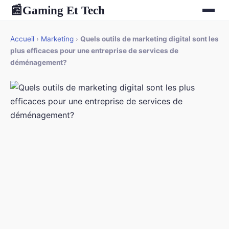
Gaming Et Tech
📰
Accueil
›
Marketing
›
Quels outils de marketing digital sont les
plus efficaces pour une entreprise de services de
déménagement?