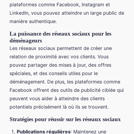
plateformes comme Facebook, Instagram et
LinkedIn, vous pouvez atteindre un large public de
manière authentique.
La puissance des réseaux sociaux pour les
déménageurs
Les réseaux sociaux permettent de créer une
relation de proximité avec vos clients. Vous
pouvez partager des mises à jour, des offres
spéciales, et des conseils utiles pour le
déménagement. De plus, les plateformes comme
Facebook offrent des outils de publicité ciblée qui
peuvent vous aider à atteindre des clients
potentiels précisément là où ils se trouvent.
Stratégies pour réussir sur les réseaux sociaux
Publications régulières
: Maintenez une