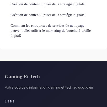
Création de contenu : pilier de la stratégie digitale
Création de contenu : pilier de la stratégie digitale
Comment les entreprises de services de nettoyage
peuvent-elles utiliser le marketing de bouche-à-oreille
digital?
Gaming Et Tech
Votre source d'information gaming et tech au quotidien
LIENS