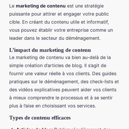
Le
marketing de contenu
est une stratégie
puissante pour attirer et engager votre public
cible. En créant du contenu utile et informatif,
vous pouvez établir votre entreprise comme un
leader dans le secteur du déménagement.
L’impact du marketing de contenu
Le marketing de contenu va bien au-delà de la
simple création d’articles de blog. Il s’agit de
fournir une valeur réelle à vos clients. Des guides
pratiques sur le déménagement, des check-lists et
des vidéos explicatives peuvent aider vos clients
à mieux comprendre le processus et à se sentir
plus à l’aise en choisissant vos services.
Types de contenu efficaces