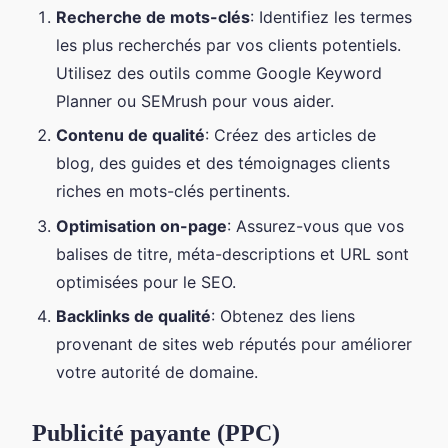
Recherche de mots-clés
: Identifiez les termes
les plus recherchés par vos clients potentiels.
Utilisez des outils comme Google Keyword
Planner ou SEMrush pour vous aider.
Contenu de qualité
: Créez des articles de
blog, des guides et des témoignages clients
riches en mots-clés pertinents.
Optimisation on-page
: Assurez-vous que vos
balises de titre, méta-descriptions et URL sont
optimisées pour le SEO.
Backlinks de qualité
: Obtenez des liens
provenant de sites web réputés pour améliorer
votre autorité de domaine.
Publicité payante (PPC)