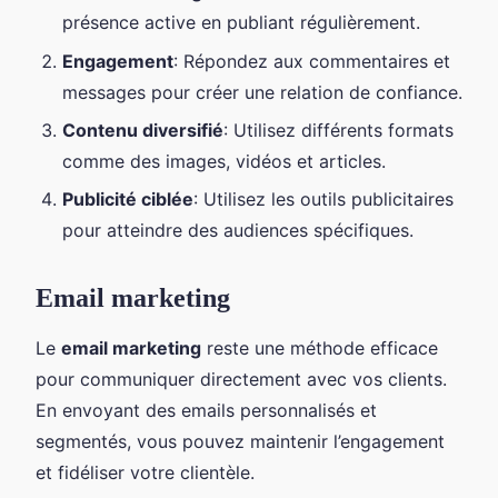
présence active en publiant régulièrement.
Engagement
: Répondez aux commentaires et
messages pour créer une relation de confiance.
Contenu diversifié
: Utilisez différents formats
comme des images, vidéos et articles.
Publicité ciblée
: Utilisez les outils publicitaires
pour atteindre des audiences spécifiques.
Email marketing
Le
email marketing
reste une méthode efficace
pour communiquer directement avec vos clients.
En envoyant des emails personnalisés et
segmentés, vous pouvez maintenir l’engagement
et fidéliser votre clientèle.