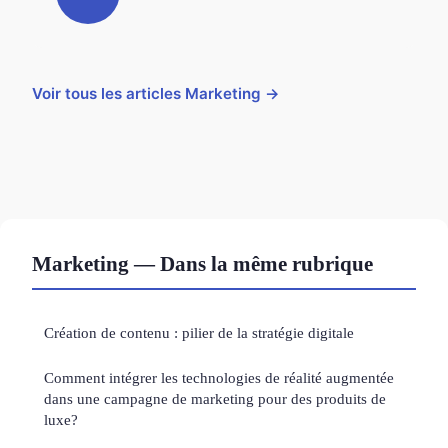
Voir tous les articles Marketing →
Marketing — Dans la même rubrique
Création de contenu : pilier de la stratégie digitale
Comment intégrer les technologies de réalité augmentée
dans une campagne de marketing pour des produits de
luxe?