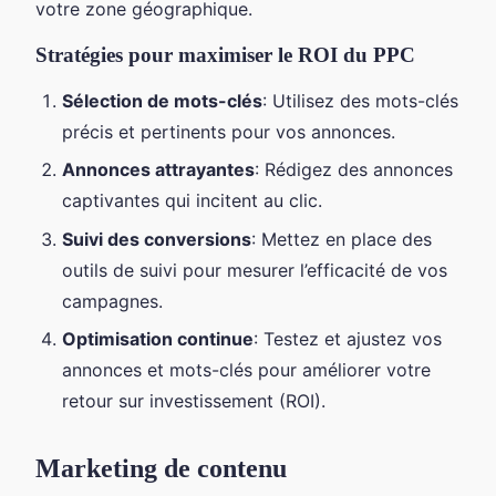
votre zone géographique.
Stratégies pour maximiser le ROI du PPC
Sélection de mots-clés
: Utilisez des mots-clés
précis et pertinents pour vos annonces.
Annonces attrayantes
: Rédigez des annonces
captivantes qui incitent au clic.
Suivi des conversions
: Mettez en place des
outils de suivi pour mesurer l’efficacité de vos
campagnes.
Optimisation continue
: Testez et ajustez vos
annonces et mots-clés pour améliorer votre
retour sur investissement (ROI).
Marketing de contenu