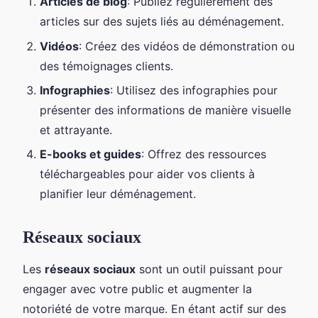
Articles de blog
: Publiez régulièrement des
articles sur des sujets liés au déménagement.
Vidéos
: Créez des vidéos de démonstration ou
des témoignages clients.
Infographies
: Utilisez des infographies pour
présenter des informations de manière visuelle
et attrayante.
E-books et guides
: Offrez des ressources
téléchargeables pour aider vos clients à
planifier leur déménagement.
Réseaux sociaux
Les
réseaux sociaux
sont un outil puissant pour
engager avec votre public et augmenter la
notoriété de votre marque. En étant actif sur des