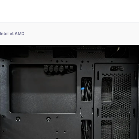
Intel et AMD