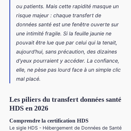
ou patients. Mais cette rapidité masque un
risque majeur : chaque transfert de
données santé est une fenêtre ouverte sur
une intimité fragile. Si la feuille jaunie ne
pouvait être lue que par celui qui la tenait,
aujourd’hui, sans précaution, des dizaines
d’yeux pourraient y accéder. La confiance,
elle, ne pèse pas lourd face à un simple clic
mal placé.
Les piliers du transfert données santé
HDS en 2026
Comprendre la certification HDS
Le sigle HDS - Hébergement de Données de Santé