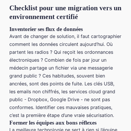
Checklist pour une migration vers un
environnement certifié
Inventorier ses flux de données
Avant de changer de solution, il faut cartographier
comment les données circulent aujourd’hui. Où
partent les radios ? Qui reçoit les ordonnances
électroniques ? Combien de fois par jour un
médecin partage un fichier via une messagerie
grand public ? Ces habitudes, souvent bien
ancrées, sont des points de fuite. Les clés USB,
les emails non chiffrés, les services cloud grand
public - Dropbox, Google Drive - ne sont pas
conformes. Identifier ces mauvaises pratiques,
c’est la première étape d’une vraie sécurisation.
Former les équipes aux bons réflexes
La meilleure technologie ne sert à rien si l’équipe