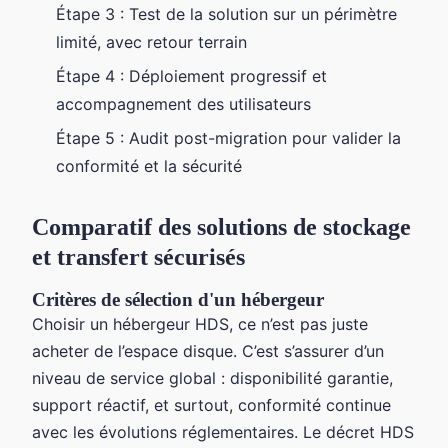
Étape 3 : Test de la solution sur un périmètre
limité, avec retour terrain
Étape 4 : Déploiement progressif et
accompagnement des utilisateurs
Étape 5 : Audit post-migration pour valider la
conformité et la sécurité
Comparatif des solutions de stockage
et transfert sécurisés
Critères de sélection d'un hébergeur
Choisir un hébergeur HDS, ce n’est pas juste
acheter de l’espace disque. C’est s’assurer d’un
niveau de service global : disponibilité garantie,
support réactif, et surtout, conformité continue
avec les évolutions réglementaires. Le décret HDS