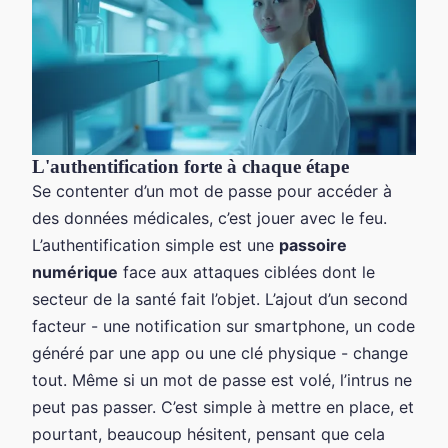
L'authentification forte à chaque étape
Se contenter d’un mot de passe pour accéder à
des données médicales, c’est jouer avec le feu.
L’authentification simple est une
passoire
numérique
face aux attaques ciblées dont le
secteur de la santé fait l’objet. L’ajout d’un second
facteur - une notification sur smartphone, un code
généré par une app ou une clé physique - change
tout. Même si un mot de passe est volé, l’intrus ne
peut pas passer. C’est simple à mettre en place, et
pourtant, beaucoup hésitent, pensant que cela