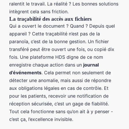
ralentit le travail. La réalité ? Les bonnes solutions
intègrent cela sans friction.
La traçabilité des accès aux fichiers
Qui a ouvert le document ? Quand ? Depuis quel
appareil ? Cette traçabilité n’est pas de la
paranoïa, c’est de la bonne gestion. Un fichier
transféré peut être ouvert une fois, ou copié dix
fois. Une plateforme HDS digne de ce nom
enregistre chaque action dans un
journal
d’événements
. Cela permet non seulement de
détecter une anomalie, mais aussi de répondre
aux obligations légales en cas de contrôle. Et
pour les patients, recevoir une notification de
réception sécurisée, c’est un gage de fiabilité.
Tout cela fonctionne sans qu’on ait à y penser -
c’est ça, l’excellence invisible.