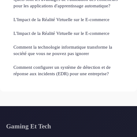
pour les applications d'apprentissage automatique?
L'Impact de la Réalité Virtuelle sur le E-commerce
L'Impact de la Réalité Virtuelle sur le E-commerce
Comment la technologie informatique transforme la
société que vous ne pouvez pas ignorer
Comment configurer un système de détection et de
réponse aux incidents (EDR) pour une entreprise?
Gaming Et Tech