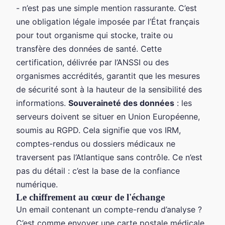
- n’est pas une simple mention rassurante. C’est
une obligation légale imposée par l’État français
pour tout organisme qui stocke, traite ou
transfère des données de santé. Cette
certification, délivrée par l’ANSSI ou des
organismes accrédités, garantit que les mesures
de sécurité sont à la hauteur de la sensibilité des
informations.
Souveraineté des données
: les
serveurs doivent se situer en Union Européenne,
soumis au RGPD. Cela signifie que vos IRM,
comptes-rendus ou dossiers médicaux ne
traversent pas l’Atlantique sans contrôle. Ce n’est
pas du détail : c’est la base de la confiance
numérique.
Le chiffrement au cœur de l'échange
Un email contenant un compte-rendu d’analyse ?
C’est comme envoyer une carte postale médicale.