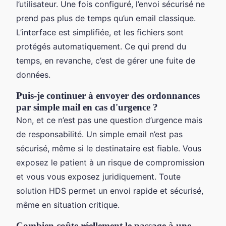
l’utilisateur. Une fois configuré, l’envoi sécurisé ne
prend pas plus de temps qu’un email classique.
L’interface est simplifiée, et les fichiers sont
protégés automatiquement. Ce qui prend du
temps, en revanche, c’est de gérer une fuite de
données.
Puis-je continuer à envoyer des ordonnances
par simple mail en cas d'urgence ?
Non, et ce n’est pas une question d’urgence mais
de responsabilité. Un simple email n’est pas
sécurisé, même si le destinataire est fiable. Vous
exposez le patient à un risque de compromission
et vous vous exposez juridiquement. Toute
solution HDS permet un envoi rapide et sécurisé,
même en situation critique.
Combien coûte réellement le passage à une