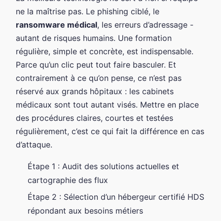
ne la maîtrise pas. Le phishing ciblé, le
ransomware médical
, les erreurs d’adressage -
autant de risques humains. Une formation
régulière, simple et concrète, est indispensable.
Parce qu’un clic peut tout faire basculer. Et
contrairement à ce qu’on pense, ce n’est pas
réservé aux grands hôpitaux : les cabinets
médicaux sont tout autant visés. Mettre en place
des procédures claires, courtes et testées
régulièrement, c’est ce qui fait la différence en cas
d’attaque.
Étape 1 : Audit des solutions actuelles et
cartographie des flux
Étape 2 : Sélection d’un hébergeur certifié HDS
répondant aux besoins métiers