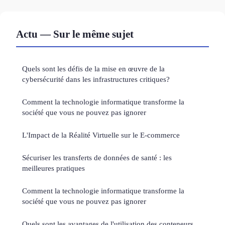
Actu — Sur le même sujet
Quels sont les défis de la mise en œuvre de la
cybersécurité dans les infrastructures critiques?
Comment la technologie informatique transforme la
société que vous ne pouvez pas ignorer
L'Impact de la Réalité Virtuelle sur le E-commerce
Sécuriser les transferts de données de santé : les
meilleures pratiques
Comment la technologie informatique transforme la
société que vous ne pouvez pas ignorer
Quels sont les avantages de l'utilisation des conteneurs