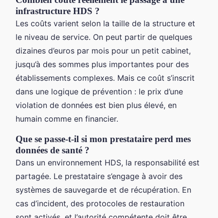
infrastructure HDS ?
Les coûts varient selon la taille de la structure et
le niveau de service. On peut partir de quelques
dizaines d’euros par mois pour un petit cabinet,
jusqu’à des sommes plus importantes pour des
établissements complexes. Mais ce coût s’inscrit
dans une logique de prévention : le prix d’une
violation de données est bien plus élevé, en
humain comme en financier.
Que se passe-t-il si mon prestataire perd mes
données de santé ?
Dans un environnement HDS, la responsabilité est
partagée. Le prestataire s’engage à avoir des
systèmes de sauvegarde et de récupération. En
cas d’incident, des protocoles de restauration
sont activés, et l’autorité compétente doit être