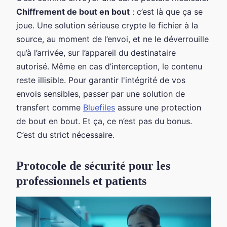
Chiffrement de bout en bout
: c’est là que ça se
joue. Une solution sérieuse crypte le fichier à la
source, au moment de l’envoi, et ne le déverrouille
qu’à l’arrivée, sur l’appareil du destinataire
autorisé. Même en cas d’interception, le contenu
reste illisible. Pour garantir l'intégrité de vos
envois sensibles, passer par une solution de
transfert comme
Bluefiles
assure une protection
de bout en bout. Et ça, ce n’est pas du bonus.
C’est du strict nécessaire.
Protocole de sécurité pour les
professionnels et patients