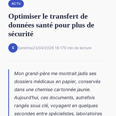
ACTU
Optimiser le transfert de
données santé pour plus de
sécurité
S
Sandrina
23/04/2026 18:17
9 min de lecture
Mon grand-père me montrait jadis ses
dossiers médicaux en papier, conservés
dans une chemise cartonnée jaunie.
Aujourd’hui, ces documents, autrefois
rangés sous clé, voyagent en quelques
secondes entre spécialistes, laboratoires