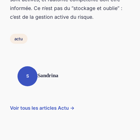
informée. Ce n’est pas du “stockage et oublie” :
c’est de la gestion active du risque.
actu
Sandrina
S
Voir tous les articles Actu →