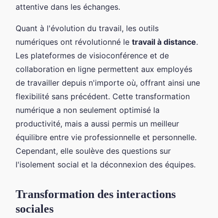
attentive dans les échanges.
Quant à l'évolution du travail, les outils
numériques ont révolutionné le
travail à distance
.
Les plateformes de visioconférence et de
collaboration en ligne permettent aux employés
de travailler depuis n'importe où, offrant ainsi une
flexibilité sans précédent. Cette transformation
numérique a non seulement optimisé la
productivité, mais a aussi permis un meilleur
équilibre entre vie professionnelle et personnelle.
Cependant, elle soulève des questions sur
l'isolement social et la déconnexion des équipes.
Transformation des interactions
sociales