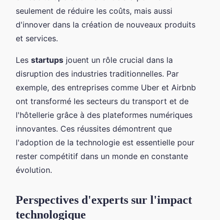
seulement de réduire les coûts, mais aussi
d'innover dans la création de nouveaux produits
et services.
Les
startups
jouent un rôle crucial dans la
disruption des industries traditionnelles. Par
exemple, des entreprises comme Uber et Airbnb
ont transformé les secteurs du transport et de
l'hôtellerie grâce à des plateformes numériques
innovantes. Ces réussites démontrent que
l'adoption de la technologie est essentielle pour
rester compétitif dans un monde en constante
évolution.
Perspectives d'experts sur l'impact
technologique