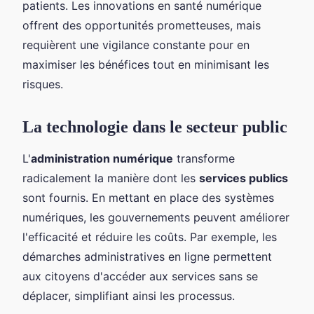
patients. Les innovations en santé numérique
offrent des opportunités prometteuses, mais
requièrent une vigilance constante pour en
maximiser les bénéfices tout en minimisant les
risques.
La technologie dans le secteur public
L'
administration numérique
transforme
radicalement la manière dont les
services publics
sont fournis. En mettant en place des systèmes
numériques, les gouvernements peuvent améliorer
l'efficacité et réduire les coûts. Par exemple, les
démarches administratives en ligne permettent
aux citoyens d'accéder aux services sans se
déplacer, simplifiant ainsi les processus.