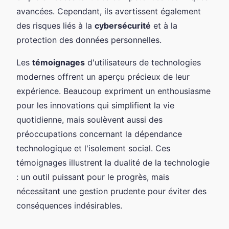
avancées. Cependant, ils avertissent également
des risques liés à la
cybersécurité
et à la
protection des données personnelles.
Les
témoignages
d'utilisateurs de technologies
modernes offrent un aperçu précieux de leur
expérience. Beaucoup expriment un enthousiasme
pour les innovations qui simplifient la vie
quotidienne, mais soulèvent aussi des
préoccupations concernant la dépendance
technologique et l'isolement social. Ces
témoignages illustrent la dualité de la technologie
: un outil puissant pour le progrès, mais
nécessitant une gestion prudente pour éviter des
conséquences indésirables.