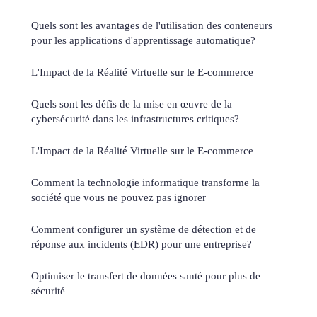
Quels sont les avantages de l'utilisation des conteneurs
pour les applications d'apprentissage automatique?
L'Impact de la Réalité Virtuelle sur le E-commerce
Quels sont les défis de la mise en œuvre de la
cybersécurité dans les infrastructures critiques?
L'Impact de la Réalité Virtuelle sur le E-commerce
Comment la technologie informatique transforme la
société que vous ne pouvez pas ignorer
Comment configurer un système de détection et de
réponse aux incidents (EDR) pour une entreprise?
Optimiser le transfert de données santé pour plus de
sécurité