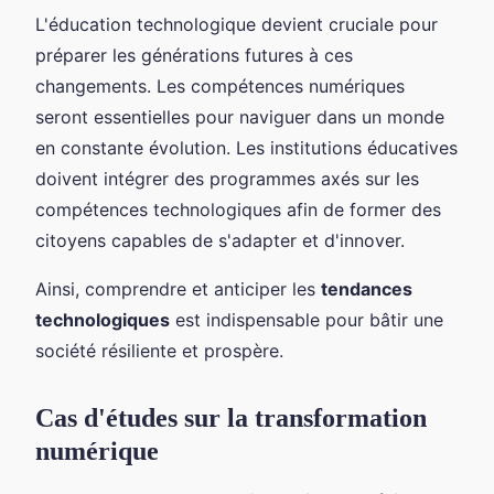
L'éducation technologique devient cruciale pour
préparer les générations futures à ces
changements. Les compétences numériques
seront essentielles pour naviguer dans un monde
en constante évolution. Les institutions éducatives
doivent intégrer des programmes axés sur les
compétences technologiques afin de former des
citoyens capables de s'adapter et d'innover.
Ainsi, comprendre et anticiper les
tendances
technologiques
est indispensable pour bâtir une
société résiliente et prospère.
Cas d'études sur la transformation
numérique