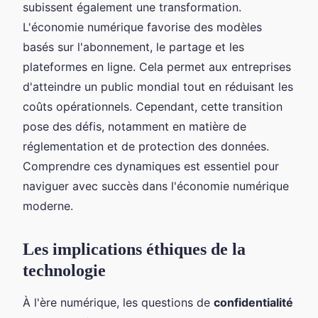
subissent également une transformation.
L'économie numérique favorise des modèles
basés sur l'abonnement, le partage et les
plateformes en ligne. Cela permet aux entreprises
d'atteindre un public mondial tout en réduisant les
coûts opérationnels. Cependant, cette transition
pose des défis, notamment en matière de
réglementation et de protection des données.
Comprendre ces dynamiques est essentiel pour
naviguer avec succès dans l'économie numérique
moderne.
Les implications éthiques de la
technologie
À l'ère numérique, les questions de
confidentialité