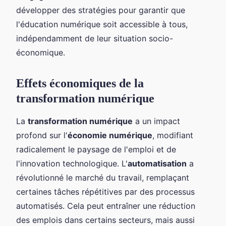
développer des stratégies pour garantir que
l'éducation numérique soit accessible à tous,
indépendamment de leur situation socio-
économique.
Effets économiques de la
transformation numérique
La
transformation numérique
a un impact
profond sur l'
économie numérique
, modifiant
radicalement le paysage de l'emploi et de
l'innovation technologique. L'
automatisation
a
révolutionné le marché du travail, remplaçant
certaines tâches répétitives par des processus
automatisés. Cela peut entraîner une réduction
des emplois dans certains secteurs, mais aussi