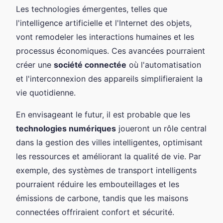
Les technologies émergentes, telles que
l'intelligence artificielle et l'Internet des objets,
vont remodeler les interactions humaines et les
processus économiques. Ces avancées pourraient
créer une
société connectée
où l'automatisation
et l'interconnexion des appareils simplifieraient la
vie quotidienne.
En envisageant le futur, il est probable que les
technologies numériques
joueront un rôle central
dans la gestion des villes intelligentes, optimisant
les ressources et améliorant la qualité de vie. Par
exemple, des systèmes de transport intelligents
pourraient réduire les embouteillages et les
émissions de carbone, tandis que les maisons
connectées offriraient confort et sécurité.