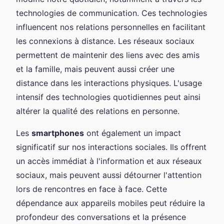
technologies de communication. Ces technologies
influencent nos relations personnelles en facilitant
les connexions à distance. Les réseaux sociaux
permettent de maintenir des liens avec des amis
et la famille, mais peuvent aussi créer une
distance dans les interactions physiques. L'usage
intensif des technologies quotidiennes peut ainsi
altérer la qualité des relations en personne.
Les
smartphones
ont également un impact
significatif sur nos interactions sociales. Ils offrent
un accès immédiat à l'information et aux réseaux
sociaux, mais peuvent aussi détourner l'attention
lors de rencontres en face à face. Cette
dépendance aux appareils mobiles peut réduire la
profondeur des conversations et la présence