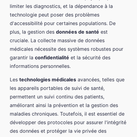
limiter les diagnostics, et la dépendance à la
technologie peut poser des problèmes
d'accessibilité pour certaines populations. De
plus, la gestion des
données de santé
est
cruciale. La collecte massive de données
médicales nécessite des systèmes robustes pour
garantir la
confidentialité
et la sécurité des
informations personnelles.
Les
technologies médicales
avancées, telles que
les appareils portables de suivi de santé,
permettent un suivi continu des patients,
améliorant ainsi la prévention et la gestion des
maladies chroniques. Toutefois, il est essentiel de
développer des protocoles pour assurer l'intégrité
des données et protéger la vie privée des