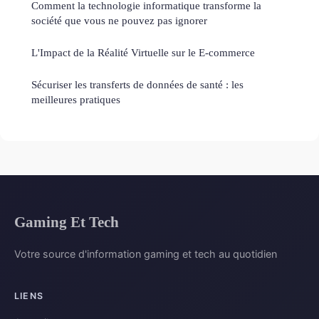
Comment la technologie informatique transforme la
société que vous ne pouvez pas ignorer
L'Impact de la Réalité Virtuelle sur le E-commerce
Sécuriser les transferts de données de santé : les
meilleures pratiques
Gaming Et Tech
Votre source d'information gaming et tech au quotidien
LIENS