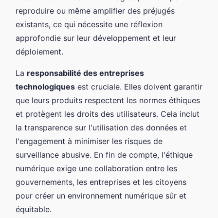
reproduire ou même amplifier des préjugés
existants, ce qui nécessite une réflexion
approfondie sur leur développement et leur
déploiement.
La
responsabilité des entreprises
technologiques
est cruciale. Elles doivent garantir
que leurs produits respectent les normes éthiques
et protègent les droits des utilisateurs. Cela inclut
la transparence sur l'utilisation des données et
l'engagement à minimiser les risques de
surveillance abusive. En fin de compte, l'éthique
numérique exige une collaboration entre les
gouvernements, les entreprises et les citoyens
pour créer un environnement numérique sûr et
équitable.