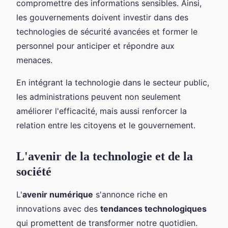
compromettre des informations sensibles. Ainsi,
les gouvernements doivent investir dans des
technologies de sécurité avancées et former le
personnel pour anticiper et répondre aux
menaces.
En intégrant la technologie dans le secteur public,
les administrations peuvent non seulement
améliorer l'efficacité, mais aussi renforcer la
relation entre les citoyens et le gouvernement.
L'avenir de la technologie et de la
société
L'
avenir numérique
s'annonce riche en
innovations avec des
tendances technologiques
qui promettent de transformer notre quotidien.