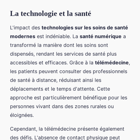
La technologie et la santé
L'impact des
technologies sur les soins de santé
modernes
est indéniable. La
santé numérique
a
transformé la manière dont les soins sont
dispensés, rendant les services de santé plus
accessibles et efficaces. Grâce à la
télémédecine
,
les patients peuvent consulter des professionnels
de santé à distance, réduisant ainsi les
déplacements et le temps d'attente. Cette
approche est particulièrement bénéfique pour les
personnes vivant dans des zones rurales ou
éloignées.
Cependant, la télémédecine présente également
des défis. L'absence de contact physique peut