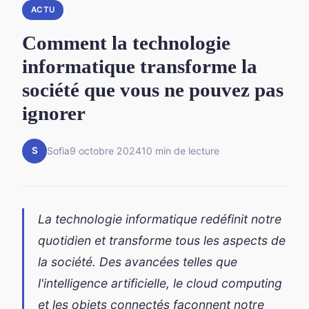
ACTU
Comment la technologie
informatique transforme la
société que vous ne pouvez pas
ignorer
S
Sofia
9 octobre 2024
10 min de lecture
La technologie informatique redéfinit notre
quotidien et transforme tous les aspects de
la société. Des avancées telles que
l'intelligence artificielle, le cloud computing
et les objets connectés façonnent notre