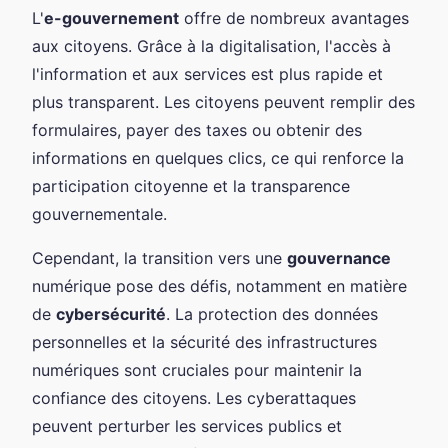
L'
e-gouvernement
offre de nombreux avantages
aux citoyens. Grâce à la digitalisation, l'accès à
l'information et aux services est plus rapide et
plus transparent. Les citoyens peuvent remplir des
formulaires, payer des taxes ou obtenir des
informations en quelques clics, ce qui renforce la
participation citoyenne et la transparence
gouvernementale.
Cependant, la transition vers une
gouvernance
numérique pose des défis, notamment en matière
de
cybersécurité
. La protection des données
personnelles et la sécurité des infrastructures
numériques sont cruciales pour maintenir la
confiance des citoyens. Les cyberattaques
peuvent perturber les services publics et