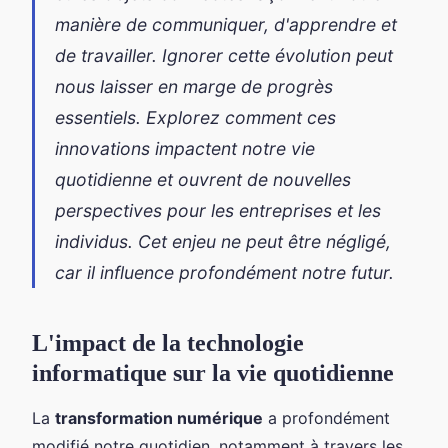
manière de communiquer, d'apprendre et
de travailler. Ignorer cette évolution peut
nous laisser en marge de progrès
essentiels. Explorez comment ces
innovations impactent notre vie
quotidienne et ouvrent de nouvelles
perspectives pour les entreprises et les
individus. Cet enjeu ne peut être négligé,
car il influence profondément notre futur.
L'impact de la technologie
informatique sur la vie quotidienne
La
transformation numérique
a profondément
modifié notre quotidien, notamment à travers les