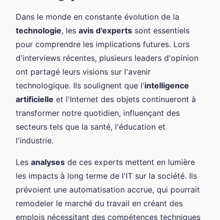
Dans le monde en constante évolution de la
technologie
, les
avis d'experts
sont essentiels
pour comprendre les implications futures. Lors
d'interviews récentes, plusieurs leaders d'opinion
ont partagé leurs visions sur l'avenir
technologique. Ils soulignent que l'
intelligence
artificielle
et l'Internet des objets continueront à
transformer notre quotidien, influençant des
secteurs tels que la santé, l'éducation et
l'industrie.
Les
analyses
de ces experts mettent en lumière
les impacts à long terme de l'IT sur la société. Ils
prévoient une automatisation accrue, qui pourrait
remodeler le marché du travail en créant des
emplois nécessitant des compétences techniques