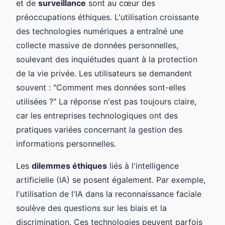
et de
surveillance
sont au cœur des
préoccupations éthiques. L'utilisation croissante
des technologies numériques a entraîné une
collecte massive de données personnelles,
soulevant des inquiétudes quant à la protection
de la vie privée. Les utilisateurs se demandent
souvent : "Comment mes données sont-elles
utilisées ?" La réponse n'est pas toujours claire,
car les entreprises technologiques ont des
pratiques variées concernant la gestion des
informations personnelles.
Les
dilemmes éthiques
liés à l'intelligence
artificielle (IA) se posent également. Par exemple,
l'utilisation de l'IA dans la reconnaissance faciale
soulève des questions sur les biais et la
discrimination. Ces technologies peuvent parfois