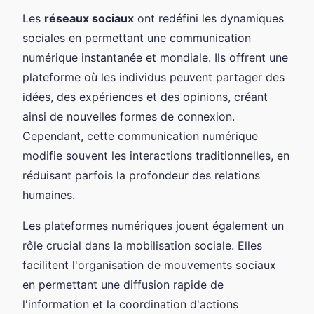
Les
réseaux sociaux
ont redéfini les dynamiques
sociales en permettant une communication
numérique instantanée et mondiale. Ils offrent une
plateforme où les individus peuvent partager des
idées, des expériences et des opinions, créant
ainsi de nouvelles formes de connexion.
Cependant, cette communication numérique
modifie souvent les interactions traditionnelles, en
réduisant parfois la profondeur des relations
humaines.
Les plateformes numériques jouent également un
rôle crucial dans la mobilisation sociale. Elles
facilitent l'organisation de mouvements sociaux
en permettant une diffusion rapide de
l'information et la coordination d'actions