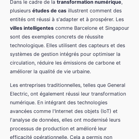
Dans le cadre de la
transformation numérique
,
plusieurs
études de cas
illustrent comment des
entités ont réussi à s'adapter et à prospérer. Les
villes intelligentes
comme Barcelone et Singapour
sont des exemples concrets de réussite
technologique. Elles utilisent des capteurs et des
systèmes de gestion intégrés pour optimiser la
circulation, réduire les émissions de carbone et
améliorer la qualité de vie urbaine.
Les entreprises traditionnelles, telles que General
Electric, ont également réussi leur transformation
numérique. En intégrant des technologies
avancées comme l'Internet des objets (IoT) et
l'analyse de données, elles ont modernisé leurs
processus de production et amélioré leur
efficacité opérationnelle. Cela a permis non