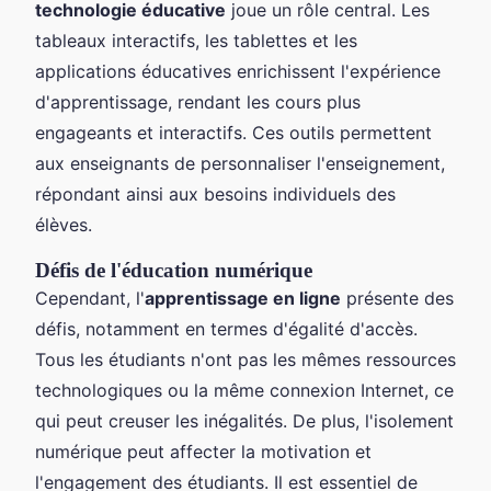
technologie éducative
joue un rôle central. Les
tableaux interactifs, les tablettes et les
applications éducatives enrichissent l'expérience
d'apprentissage, rendant les cours plus
engageants et interactifs. Ces outils permettent
aux enseignants de personnaliser l'enseignement,
répondant ainsi aux besoins individuels des
élèves.
Défis de l'éducation numérique
Cependant, l'
apprentissage en ligne
présente des
défis, notamment en termes d'égalité d'accès.
Tous les étudiants n'ont pas les mêmes ressources
technologiques ou la même connexion Internet, ce
qui peut creuser les inégalités. De plus, l'isolement
numérique peut affecter la motivation et
l'engagement des étudiants. Il est essentiel de