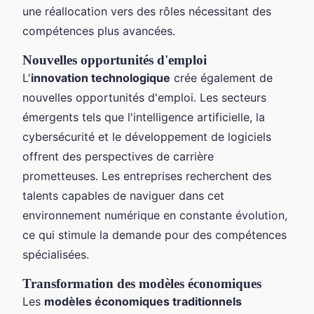
une réallocation vers des rôles nécessitant des
compétences plus avancées.
Nouvelles opportunités d'emploi
L'
innovation technologique
crée également de
nouvelles opportunités d'emploi. Les secteurs
émergents tels que l'intelligence artificielle, la
cybersécurité et le développement de logiciels
offrent des perspectives de carrière
prometteuses. Les entreprises recherchent des
talents capables de naviguer dans cet
environnement numérique en constante évolution,
ce qui stimule la demande pour des compétences
spécialisées.
Transformation des modèles économiques
Les
modèles économiques traditionnels