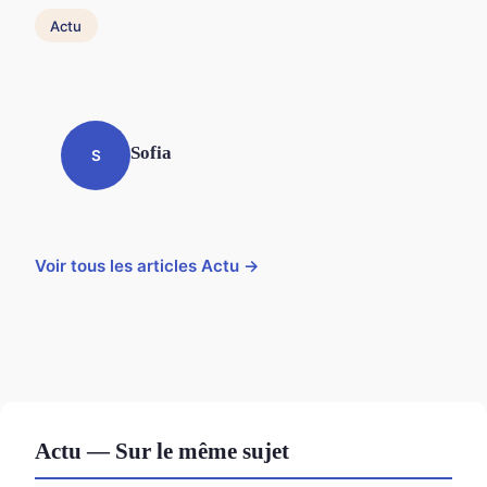
Actu
Sofia
S
Voir tous les articles Actu →
Actu — Sur le même sujet