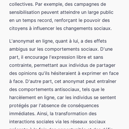
collectives. Par exemple, des campagnes de
sensibilisation peuvent atteindre un large public
en un temps record, renforçant le pouvoir des
citoyens à influencer les changements sociaux.
L'anonymat en ligne, quant à lui, a des effets
ambigus sur les comportements sociaux. D'une
part, il encourage l'expression libre et sans
contrainte, permettant aux individus de partager
des opinions qu'ils hésiteraient à exprimer en face
à face. D'autre part, cet anonymat peut entraîner
des comportements antisociaux, tels que le
harcèlement en ligne, car les individus se sentent
protégés par l'absence de conséquences
immédiates. Ainsi, la transformation des
interactions sociales via les réseaux sociaux