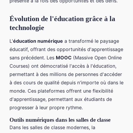
présente à la fois des opportunités et des défis.
Évolution de l'éducation grâce à la
technologie
L'
éducation numérique
a transformé le paysage
éducatif, offrant des opportunités d'apprentissage
sans précédent. Les
MOOC
(Massive Open Online
Courses) ont démocratisé l'accès à l'éducation,
permettant à des millions de personnes d'accéder
à des cours de qualité depuis n'importe où dans le
monde. Ces plateformes offrent une flexibilité
d'apprentissage, permettant aux étudiants de
progresser à leur propre rythme.
Outils numériques dans les salles de classe
Dans les salles de classe modernes, la