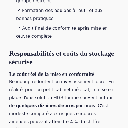
groupe restreint
📌 Formation des équipes à l’outil et aux
bonnes pratiques
📌 Audit final de conformité après mise en
œuvre complète
Responsabilités et coûts du stockage
sécurisé
Le coût réel de la mise en conformité
Beaucoup redoutent un investissement lourd. En
réalité, pour un petit cabinet médical, la mise en
place d’une solution HDS tourne souvent autour
de
quelques dizaines d’euros par mois
. C’est
modeste comparé aux risques encourus :
amendes pouvant atteindre 4 % du chiffre