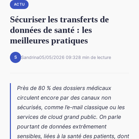
ACTU
Sécuriser les transferts de
données de santé : les
meilleures pratiques
S
Sandrina
05/05/2026 09:32
8 min de lecture
Près de 80 % des dossiers médicaux
circulent encore par des canaux non
sécurisés, comme l’e-mail classique ou les
services de cloud grand public. On parle
pourtant de données extrêmement
sensibles, liées à la santé des patients, dont