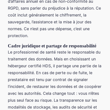
d’affaires annuel en cas de non-conformité au
RGPD, sans parler du préjudice à la réputation. Ce
coût inclut généralement le chiffrement, la
sauvegarde, l’assistance et la mise à jour des
normes. Ce n’est pas une dépense, c’est une
protection.
Cadre juridique et partage de responsabilité
Le professionnel de santé reste le responsable du
traitement des données. Mais en choisissant un
hébergeur certifié HDS, il partage une partie de la
responsabilité. En cas de perte ou de fuite, le
prestataire est tenu par contrat de signaler
l’incident, de restaurer les données et de coopérer
avec les autorités. Cela change tout : vous n’êtes
plus seul face au risque. La transparence sur les
modalités de stockage, les audits de sécurité et