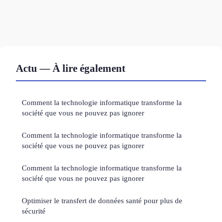
Actu — À lire également
Comment la technologie informatique transforme la
société que vous ne pouvez pas ignorer
Comment la technologie informatique transforme la
société que vous ne pouvez pas ignorer
Comment la technologie informatique transforme la
société que vous ne pouvez pas ignorer
Optimiser le transfert de données santé pour plus de
sécurité