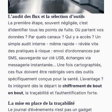
L’audit des flux et la sélection d’outils
La première étape, souvent négligée, c’est
d’identifier tous les points de fuite. Où partent vos
données ? Par quels canaux ? Qui y a accès ? Un
simple audit interne - même rapide - révèle vite
des pratiques à risque : envoi d’ordonnances par
SMS, sauvegarde sur clé USB, échanges via
messagerie instantanée… Une fois cartographiés,
ces flux doivent être redirigés vers des outils
spécifiquement conçus pour la santé. L’avantage ?
Ils intègrent dès le départ le
chiffrement de bout
en bout
, la traçabilité et l’authentification forte.
La mise en place de la traçabilité
Le journal d’événements n’est pas un gadget