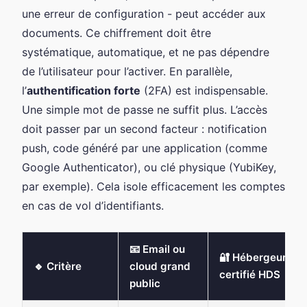
une erreur de configuration - peut accéder aux
documents. Ce chiffrement doit être
systématique, automatique, et ne pas dépendre
de l’utilisateur pour l’activer. En parallèle,
l’
authentification forte
(2FA) est indispensable.
Une simple mot de passe ne suffit plus. L’accès
doit passer par un second facteur : notification
push, code généré par une application (comme
Google Authenticator), ou clé physique (YubiKey,
par exemple). Cela isole efficacement les comptes
en cas de vol d’identifiants.
📧 Email ou
🔐 Hébergeur
🔹 Critère
cloud grand
certifié HDS
public