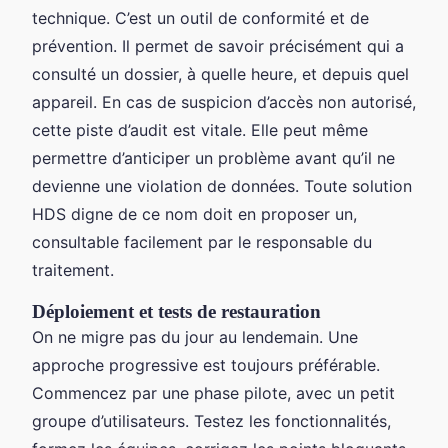
technique. C’est un outil de conformité et de
prévention. Il permet de savoir précisément qui a
consulté un dossier, à quelle heure, et depuis quel
appareil. En cas de suspicion d’accès non autorisé,
cette piste d’audit est vitale. Elle peut même
permettre d’anticiper un problème avant qu’il ne
devienne une violation de données. Toute solution
HDS digne de ce nom doit en proposer un,
consultable facilement par le responsable du
traitement.
Déploiement et tests de restauration
On ne migre pas du jour au lendemain. Une
approche progressive est toujours préférable.
Commencez par une phase pilote, avec un petit
groupe d’utilisateurs. Testez les fonctionnalités,