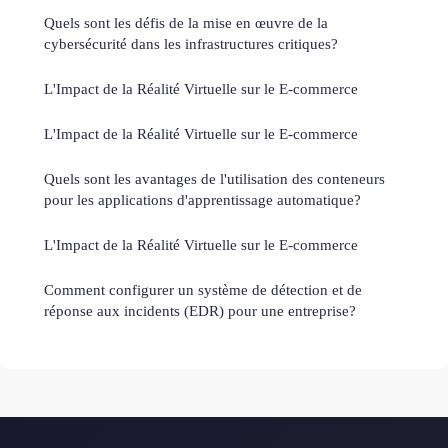
Quels sont les défis de la mise en œuvre de la
cybersécurité dans les infrastructures critiques?
L'Impact de la Réalité Virtuelle sur le E-commerce
L'Impact de la Réalité Virtuelle sur le E-commerce
Quels sont les avantages de l'utilisation des conteneurs
pour les applications d'apprentissage automatique?
L'Impact de la Réalité Virtuelle sur le E-commerce
Comment configurer un système de détection et de
réponse aux incidents (EDR) pour une entreprise?