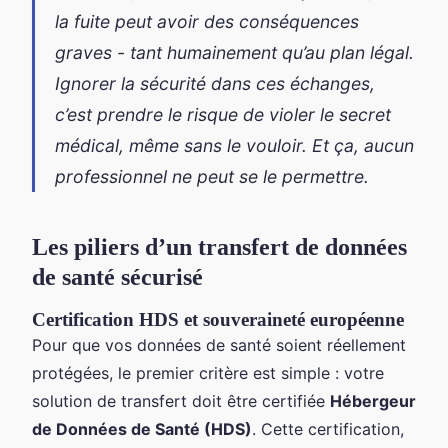
la fuite peut avoir des conséquences
graves - tant humainement qu’au plan légal.
Ignorer la sécurité dans ces échanges,
c’est prendre le risque de violer le secret
médical, même sans le vouloir. Et ça, aucun
professionnel ne peut se le permettre.
Les piliers d’un transfert de données
de santé sécurisé
Certification HDS et souveraineté européenne
Pour que vos données de santé soient réellement
protégées, le premier critère est simple : votre
solution de transfert doit être certifiée
Hébergeur
de Données de Santé (HDS)
. Cette certification,