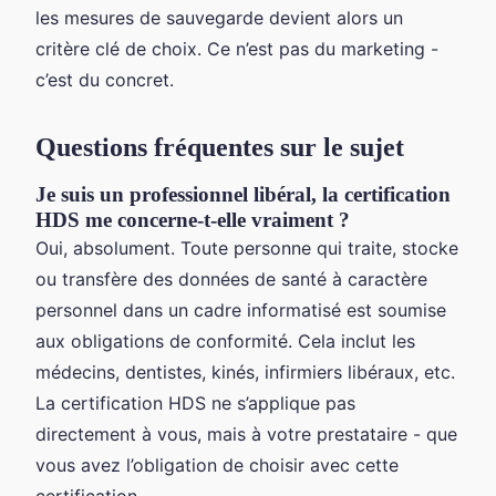
les mesures de sauvegarde devient alors un
critère clé de choix. Ce n’est pas du marketing -
c’est du concret.
Questions fréquentes sur le sujet
Je suis un professionnel libéral, la certification
HDS me concerne-t-elle vraiment ?
Oui, absolument. Toute personne qui traite, stocke
ou transfère des données de santé à caractère
personnel dans un cadre informatisé est soumise
aux obligations de conformité. Cela inclut les
médecins, dentistes, kinés, infirmiers libéraux, etc.
La certification HDS ne s’applique pas
directement à vous, mais à votre prestataire - que
vous avez l’obligation de choisir avec cette