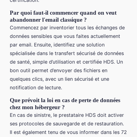
certification.
Par quoi faut-il commencer quand on veut
abandonner l'email classique ?
Commencez par inventorier tous les échanges de
données sensibles que vous faites actuellement
par email. Ensuite, identifiez une solution
spécialisée dans le transfert sécurisé de données
de santé, simple d’utilisation et certifiée HDS. Un
bon outil permet d’envoyer des fichiers en
quelques clics, avec un lien sécurisé et une
notification de lecture.
Que prévoit la loi en cas de perte de données
chez mon hébergeur ?
En cas de sinistre, le prestataire HDS doit activer
ses protocoles de sauvegarde et de restauration.
Il est également tenu de vous informer dans les 72