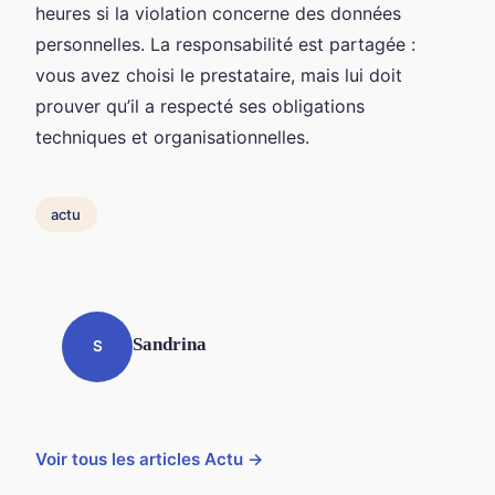
heures si la violation concerne des données
personnelles. La responsabilité est partagée :
vous avez choisi le prestataire, mais lui doit
prouver qu’il a respecté ses obligations
techniques et organisationnelles.
actu
Sandrina
S
Voir tous les articles Actu →