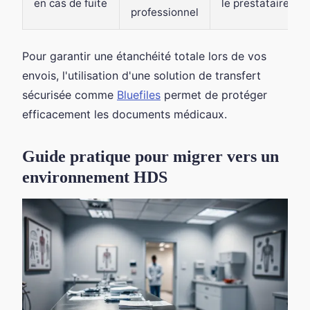
en cas de fuite
le prestataire
professionnel
Pour garantir une étanchéité totale lors de vos
envois, l'utilisation d'une solution de transfert
sécurisée comme
Bluefiles
permet de protéger
efficacement les documents médicaux.
Guide pratique pour migrer vers un
environnement HDS