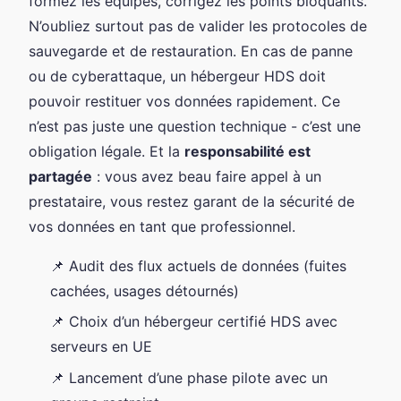
formez les équipes, corrigez les points bloquants.
N’oubliez surtout pas de valider les protocoles de
sauvegarde et de restauration. En cas de panne
ou de cyberattaque, un hébergeur HDS doit
pouvoir restituer vos données rapidement. Ce
n’est pas juste une question technique - c’est une
obligation légale. Et la
responsabilité est
partagée
: vous avez beau faire appel à un
prestataire, vous restez garant de la sécurité de
vos données en tant que professionnel.
📌 Audit des flux actuels de données (fuites
cachées, usages détournés)
📌 Choix d’un hébergeur certifié HDS avec
serveurs en UE
📌 Lancement d’une phase pilote avec un