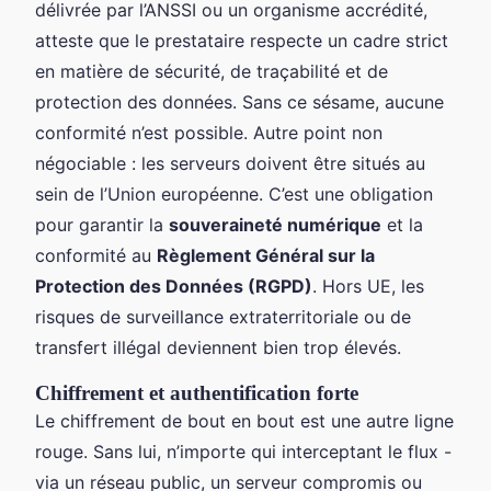
délivrée par l’ANSSI ou un organisme accrédité,
atteste que le prestataire respecte un cadre strict
en matière de sécurité, de traçabilité et de
protection des données. Sans ce sésame, aucune
conformité n’est possible. Autre point non
négociable : les serveurs doivent être situés au
sein de l’Union européenne. C’est une obligation
pour garantir la
souveraineté numérique
et la
conformité au
Règlement Général sur la
Protection des Données (RGPD)
. Hors UE, les
risques de surveillance extraterritoriale ou de
transfert illégal deviennent bien trop élevés.
Chiffrement et authentification forte
Le chiffrement de bout en bout est une autre ligne
rouge. Sans lui, n’importe qui interceptant le flux -
via un réseau public, un serveur compromis ou