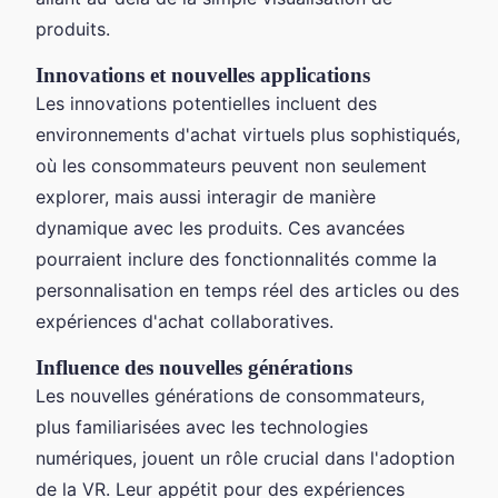
produits.
Innovations et nouvelles applications
Les innovations potentielles incluent des
environnements d'achat virtuels plus sophistiqués,
où les consommateurs peuvent non seulement
explorer, mais aussi interagir de manière
dynamique avec les produits. Ces avancées
pourraient inclure des fonctionnalités comme la
personnalisation en temps réel des articles ou des
expériences d'achat collaboratives.
Influence des nouvelles générations
Les nouvelles générations de consommateurs,
plus familiarisées avec les technologies
numériques, jouent un rôle crucial dans l'adoption
de la VR. Leur appétit pour des expériences