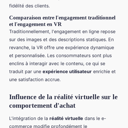
fidélité des clients.
Comparaison entre l'engagement traditionnel
et l'engagement en VR
Traditionnellement, l'engagement en ligne repose
sur des images et des descriptions statiques. En
revanche, la VR offre une expérience dynamique
et personnalisée. Les consommateurs sont plus
enclins à interagir avec le contenu, ce qui se
traduit par une
expérience utilisateur
enrichie et
une satisfaction accrue.
Influence de la réalité virtuelle sur le
comportement d'achat
L'intégration de la
réalité virtuelle
dans le e-
commerce modifie profondément le