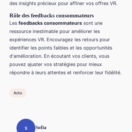
des insights précieux pour affiner vos offres VR.
Rôle des feedbacks consommateurs
Les
feedbacks consommateurs
sont une
ressource inestimable pour améliorer les
expériences VR. Encouragez les retours pour
identifier les points faibles et les opportunités
d'amélioration. En écoutant vos clients, vous
pouvez ajuster vos stratégies pour mieux
répondre à leurs attentes et renforcer leur fidélité.
Actu
Sofia
S