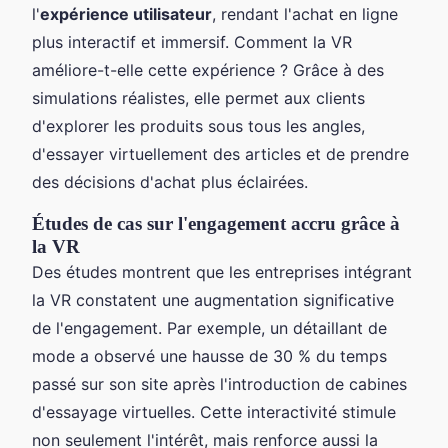
l'
expérience utilisateur
, rendant l'achat en ligne
plus interactif et immersif. Comment la VR
améliore-t-elle cette expérience ? Grâce à des
simulations réalistes, elle permet aux clients
d'explorer les produits sous tous les angles,
d'essayer virtuellement des articles et de prendre
des décisions d'achat plus éclairées.
Études de cas sur l'engagement accru grâce à
la VR
Des études montrent que les entreprises intégrant
la VR constatent une augmentation significative
de l'engagement. Par exemple, un détaillant de
mode a observé une hausse de 30 % du temps
passé sur son site après l'introduction de cabines
d'essayage virtuelles. Cette interactivité stimule
non seulement l'intérêt, mais renforce aussi la