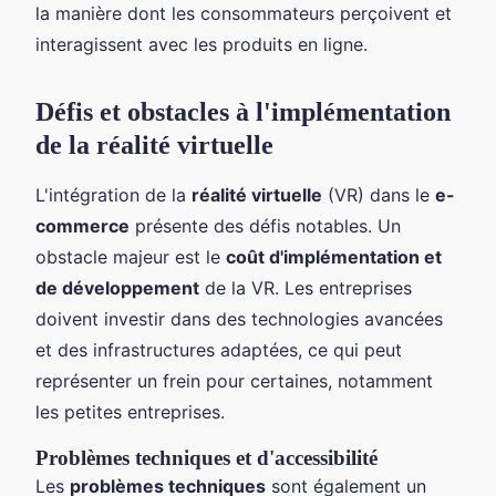
la manière dont les consommateurs perçoivent et
interagissent avec les produits en ligne.
Défis et obstacles à l'implémentation
de la réalité virtuelle
L'intégration de la
réalité virtuelle
(VR) dans le
e-
commerce
présente des défis notables. Un
obstacle majeur est le
coût d'implémentation et
de développement
de la VR. Les entreprises
doivent investir dans des technologies avancées
et des infrastructures adaptées, ce qui peut
représenter un frein pour certaines, notamment
les petites entreprises.
Problèmes techniques et d'accessibilité
Les
problèmes techniques
sont également un