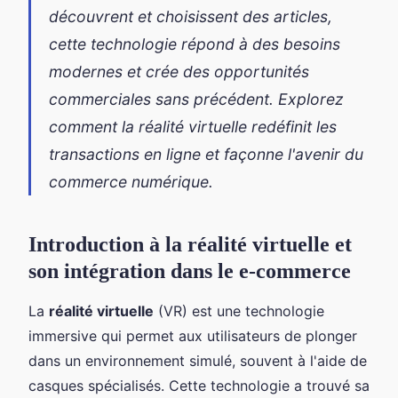
découvrent et choisissent des articles,
cette technologie répond à des besoins
modernes et crée des opportunités
commerciales sans précédent. Explorez
comment la réalité virtuelle redéfinit les
transactions en ligne et façonne l'avenir du
commerce numérique.
Introduction à la réalité virtuelle et
son intégration dans le e-commerce
La
réalité virtuelle
(VR) est une technologie
immersive qui permet aux utilisateurs de plonger
dans un environnement simulé, souvent à l'aide de
casques spécialisés. Cette technologie a trouvé sa