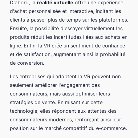
D'abord, la
réalité virtuelle
offre une expérience
d'achat personnalisée et interactive, incitant les
clients à passer plus de temps sur les plateformes.
Ensuite, la possibilité d'essayer virtuellement les
produits réduit les incertitudes liées aux achats en
ligne. Enfin, la VR crée un sentiment de confiance
et de satisfaction, augmentant ainsi la probabilité
de conversion.
Les entreprises qui adoptent la VR peuvent non
seulement améliorer l'engagement des
consommateurs, mais aussi optimiser leurs
stratégies de vente. En misant sur cette
technologie, elles répondent aux attentes des
consommateurs modernes, renforçant ainsi leur
position sur le marché compétitif du e-commerce.