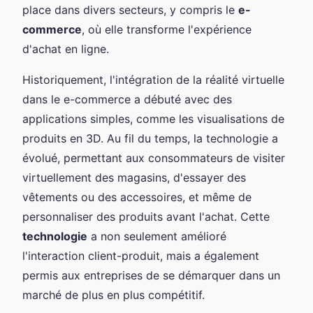
place dans divers secteurs, y compris le
e-
commerce
, où elle transforme l'expérience
d'achat en ligne.
Historiquement, l'intégration de la réalité virtuelle
dans le e-commerce a débuté avec des
applications simples, comme les visualisations de
produits en 3D. Au fil du temps, la technologie a
évolué, permettant aux consommateurs de visiter
virtuellement des magasins, d'essayer des
vêtements ou des accessoires, et même de
personnaliser des produits avant l'achat. Cette
technologie
a non seulement amélioré
l'interaction client-produit, mais a également
permis aux entreprises de se démarquer dans un
marché de plus en plus compétitif.