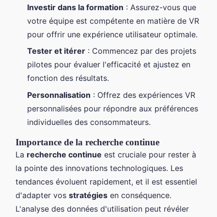
Investir dans la formation
: Assurez-vous que
votre équipe est compétente en matière de VR
pour offrir une expérience utilisateur optimale.
Tester et itérer
: Commencez par des projets
pilotes pour évaluer l'efficacité et ajustez en
fonction des résultats.
Personnalisation
: Offrez des expériences VR
personnalisées pour répondre aux préférences
individuelles des consommateurs.
Importance de la recherche continue
La
recherche continue
est cruciale pour rester à
la pointe des innovations technologiques. Les
tendances évoluent rapidement, et il est essentiel
d'adapter vos
stratégies
en conséquence.
L'analyse des données d'utilisation peut révéler