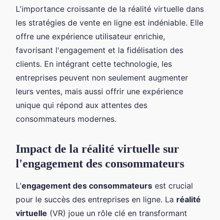
L'importance croissante de la réalité virtuelle dans
les stratégies de vente en ligne est indéniable. Elle
offre une expérience utilisateur enrichie,
favorisant l'engagement et la fidélisation des
clients. En intégrant cette technologie, les
entreprises peuvent non seulement augmenter
leurs ventes, mais aussi offrir une expérience
unique qui répond aux attentes des
consommateurs modernes.
Impact de la réalité virtuelle sur
l'engagement des consommateurs
L'
engagement des consommateurs
est crucial
pour le succès des entreprises en ligne. La
réalité
virtuelle
(VR) joue un rôle clé en transformant