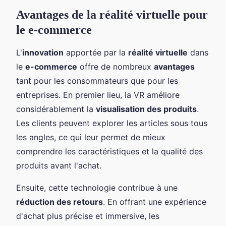
Avantages de la réalité virtuelle pour
le e-commerce
L'
innovation
apportée par la
réalité virtuelle
dans
le
e-commerce
offre de nombreux
avantages
tant pour les consommateurs que pour les
entreprises. En premier lieu, la VR améliore
considérablement la
visualisation des produits
.
Les clients peuvent explorer les articles sous tous
les angles, ce qui leur permet de mieux
comprendre les caractéristiques et la qualité des
produits avant l'achat.
Ensuite, cette technologie contribue à une
réduction des retours
. En offrant une expérience
d'achat plus précise et immersive, les