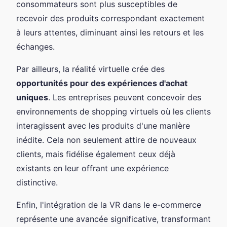
consommateurs sont plus susceptibles de
recevoir des produits correspondant exactement
à leurs attentes, diminuant ainsi les retours et les
échanges.
Par ailleurs, la réalité virtuelle crée des
opportunités pour des expériences d'achat
uniques
. Les entreprises peuvent concevoir des
environnements de shopping virtuels où les clients
interagissent avec les produits d'une manière
inédite. Cela non seulement attire de nouveaux
clients, mais fidélise également ceux déjà
existants en leur offrant une expérience
distinctive.
Enfin, l'intégration de la VR dans le e-commerce
représente une avancée significative, transformant