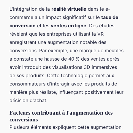
L'intégration de la
réalité virtuelle
dans le e-
commerce a un impact significatif sur le
taux de
conversion
et les
ventes en ligne
. Des études
révèlent que les entreprises utilisant la VR
enregistrent une augmentation notable des
conversions. Par exemple, une marque de meubles
a constaté une hausse de 40 % des ventes après
avoir introduit des visualisations 3D immersives
de ses produits. Cette technologie permet aux
consommateurs d'interagir avec les produits de
manière plus réaliste, influençant positivement leur
décision d'achat.
Facteurs contribuant à l'augmentation des
conversions
Plusieurs éléments expliquent cette augmentation.