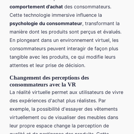
comportement d'achat
des consommateurs.
Cette technologie immersive influence la
psychologie du consommateur
, transformant la
manière dont les produits sont perçus et évalués.
En plongeant dans un environnement virtuel, les
consommateurs peuvent interagir de façon plus
tangible avec les produits, ce qui modifie leurs
attentes et leur prise de décision.
Changement des perceptions des
consommateurs avec la VR
La réalité virtuelle permet aux utilisateurs de vivre
des expériences d'achat plus réalistes. Par
exemple, la possibilité d'essayer des vêtements
virtuellement ou de visualiser des meubles dans
leur propre espace change la perception de
qualité et de pertinence des produits. Cette