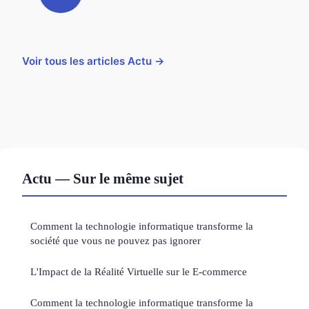
Voir tous les articles Actu →
Actu — Sur le même sujet
Comment la technologie informatique transforme la
société que vous ne pouvez pas ignorer
L'Impact de la Réalité Virtuelle sur le E-commerce
Comment la technologie informatique transforme la