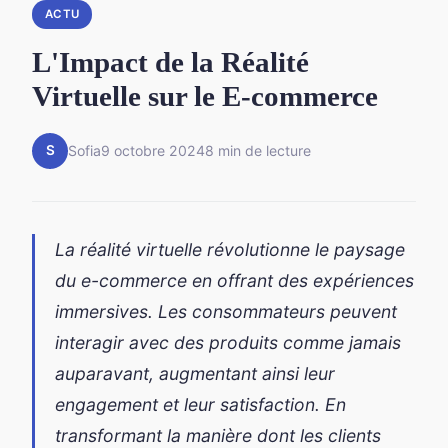
ACTU
L'Impact de la Réalité
Virtuelle sur le E-commerce
S
Sofia
9 octobre 2024
8 min de lecture
La réalité virtuelle révolutionne le paysage
du e-commerce en offrant des expériences
immersives. Les consommateurs peuvent
interagir avec des produits comme jamais
auparavant, augmentant ainsi leur
engagement et leur satisfaction. En
transformant la manière dont les clients