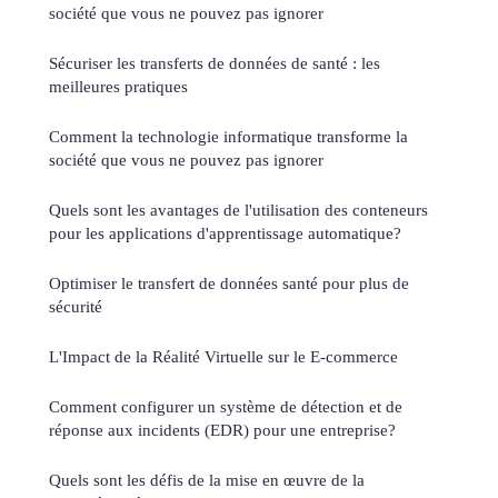
société que vous ne pouvez pas ignorer
Sécuriser les transferts de données de santé : les
meilleures pratiques
Comment la technologie informatique transforme la
société que vous ne pouvez pas ignorer
Quels sont les avantages de l'utilisation des conteneurs
pour les applications d'apprentissage automatique?
Optimiser le transfert de données santé pour plus de
sécurité
L'Impact de la Réalité Virtuelle sur le E-commerce
Comment configurer un système de détection et de
réponse aux incidents (EDR) pour une entreprise?
Quels sont les défis de la mise en œuvre de la