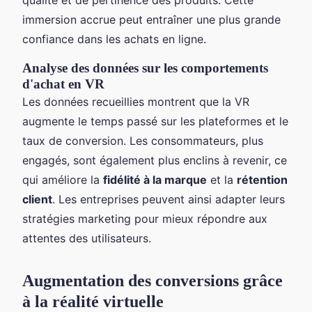
immersion accrue peut entraîner une plus grande
confiance dans les achats en ligne.
Analyse des données sur les comportements
d'achat en VR
Les données recueillies montrent que la VR
augmente le temps passé sur les plateformes et le
taux de conversion. Les consommateurs, plus
engagés, sont également plus enclins à revenir, ce
qui améliore la
fidélité à la marque
et la
rétention
client
. Les entreprises peuvent ainsi adapter leurs
stratégies marketing pour mieux répondre aux
attentes des utilisateurs.
Augmentation des conversions grâce
à la réalité virtuelle