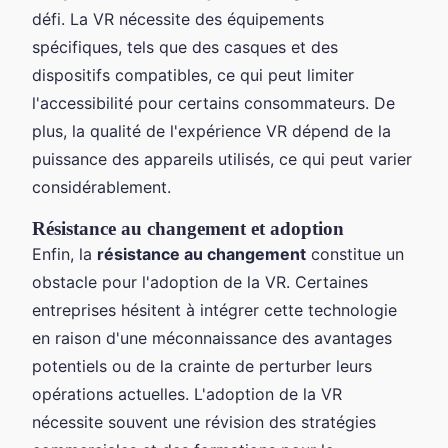
défi. La VR nécessite des équipements
spécifiques, tels que des casques et des
dispositifs compatibles, ce qui peut limiter
l'accessibilité pour certains consommateurs. De
plus, la qualité de l'expérience VR dépend de la
puissance des appareils utilisés, ce qui peut varier
considérablement.
Résistance au changement et adoption
Enfin, la
résistance au changement
constitue un
obstacle pour l'adoption de la VR. Certaines
entreprises hésitent à intégrer cette technologie
en raison d'une méconnaissance des avantages
potentiels ou de la crainte de perturber leurs
opérations actuelles. L'adoption de la VR
nécessite souvent une révision des stratégies