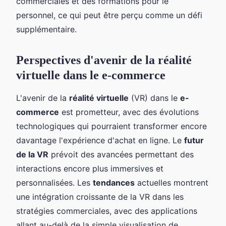
commerciales et des formations pour le
personnel, ce qui peut être perçu comme un défi
supplémentaire.
Perspectives d'avenir de la réalité
virtuelle dans le e-commerce
L'avenir de la
réalité virtuelle
(VR) dans le
e-
commerce
est prometteur, avec des évolutions
technologiques qui pourraient transformer encore
davantage l'expérience d'achat en ligne. Le
futur
de la VR
prévoit des avancées permettant des
interactions encore plus immersives et
personnalisées. Les
tendances
actuelles montrent
une intégration croissante de la VR dans les
stratégies commerciales, avec des applications
allant au-delà de la simple visualisation de