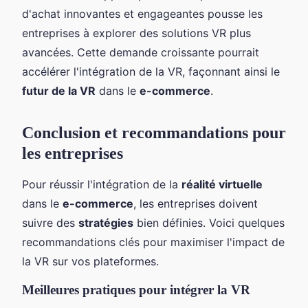
d'achat innovantes et engageantes pousse les
entreprises à explorer des solutions VR plus
avancées. Cette demande croissante pourrait
accélérer l'intégration de la VR, façonnant ainsi le
futur de la VR
dans le
e-commerce
.
Conclusion et recommandations pour
les entreprises
Pour réussir l'intégration de la
réalité virtuelle
dans le
e-commerce
, les entreprises doivent
suivre des
stratégies
bien définies. Voici quelques
recommandations clés pour maximiser l'impact de
la VR sur vos plateformes.
Meilleures pratiques pour intégrer la VR