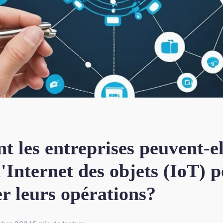
 les entreprises peuvent-el
 l'Internet des objets (IoT) 
r leurs opérations?