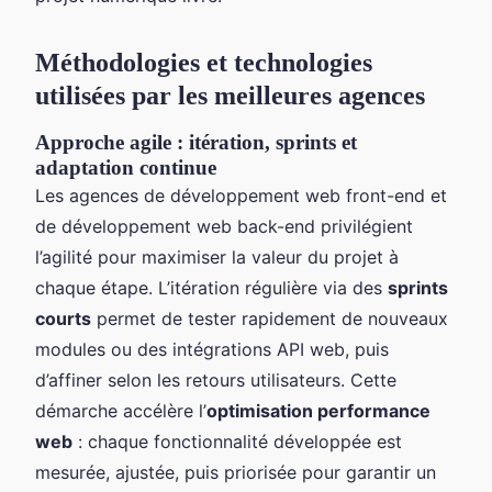
Méthodologies et technologies
utilisées par les meilleures agences
Approche agile : itération, sprints et
adaptation continue
Les agences de développement web front-end et
de développement web back-end privilégient
l’agilité pour maximiser la valeur du projet à
chaque étape. L’itération régulière via des
sprints
courts
permet de tester rapidement de nouveaux
modules ou des intégrations API web, puis
d’affiner selon les retours utilisateurs. Cette
démarche accélère l’
optimisation performance
web
: chaque fonctionnalité développée est
mesurée, ajustée, puis priorisée pour garantir un