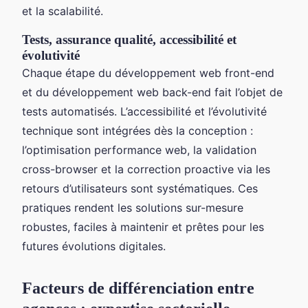
et la scalabilité.
Tests, assurance qualité, accessibilité et
évolutivité
Chaque étape du développement web front-end
et du développement web back-end fait l’objet de
tests automatisés. L’accessibilité et l’évolutivité
technique sont intégrées dès la conception :
l’optimisation performance web, la validation
cross-browser et la correction proactive via les
retours d’utilisateurs sont systématiques. Ces
pratiques rendent les solutions sur-mesure
robustes, faciles à maintenir et prêtes pour les
futures évolutions digitales.
Facteurs de différenciation entre