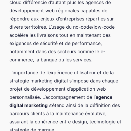
cloud différencie d’autant plus les agences de
développement web régionales capables de
répondre aux enjeux d’entreprises réparties sur
divers territoires. L’usage du no-code/low-code
accélère les livraisons tout en maintenant des
exigences de sécurité et de performance,
notamment dans des secteurs comme le e-
commerce, la banque ou les services.
L’importance de l’expérience utilisateur et de la
stratégie marketing digital s’impose dans chaque
projet de développement d’application web
personnalisée. L’accompagnement de l’
agence
digital marketing
s’étend ainsi de la définition des
parcours clients à la maintenance évolutive,
assurant la cohérence entre design, technologie et
stratégie de marque.