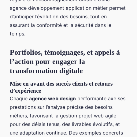
agence développement application métier permet
d’anticiper l’évolution des besoins, tout en
assurant la conformité et la sécurité dans le
temps.
Portfolios, témoignages, et appels à
l’action pour engager la
transformation digitale
Mise en avant des succès clients et retours
d’expérience
Chaque
agence web design
performante axe ses
prestations sur l’analyse précise des besoins
métiers, favorisant la gestion projet web agile
pour des délais tenus, des livrables évolutifs, et
une adaptation continue. Des exemples concrets