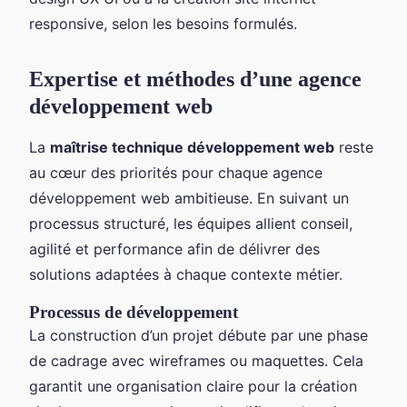
responsive, selon les besoins formulés.
Expertise et méthodes d’une
agence
développement web
La
maîtrise technique développement web
reste
au cœur des priorités pour chaque agence
développement web ambitieuse. En suivant un
processus structuré, les équipes allient conseil,
agilité et performance afin de délivrer des
solutions adaptées à chaque contexte métier.
Processus de développement
La construction d’un projet débute par une phase
de cadrage avec wireframes ou maquettes. Cela
garantit une organisation claire pour la création