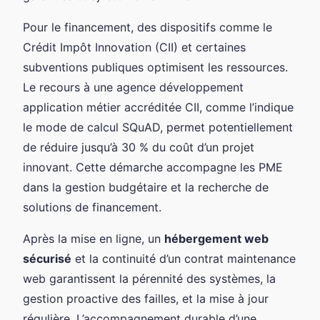
Pour le financement, des dispositifs comme le
Crédit Impôt Innovation (CII) et certaines
subventions publiques optimisent les ressources.
Le recours à une agence développement
application métier accréditée CII, comme l’indique
le mode de calcul SQuAD, permet potentiellement
de réduire jusqu’à 30 % du coût d’un projet
innovant. Cette démarche accompagne les PME
dans la gestion budgétaire et la recherche de
solutions de financement.
Après la mise en ligne, un
hébergement web
sécurisé
et la continuité d’un contrat maintenance
web garantissent la pérennité des systèmes, la
gestion proactive des failles, et la mise à jour
régulière. L’accompagnement durable d’une