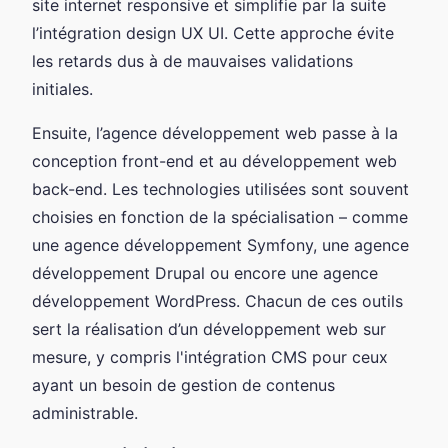
site internet responsive et simplifie par la suite
l’intégration design UX UI. Cette approche évite
les retards dus à de mauvaises validations
initiales.
Ensuite, l’agence développement web passe à la
conception front-end et au développement web
back-end. Les technologies utilisées sont souvent
choisies en fonction de la spécialisation – comme
une agence développement Symfony, une agence
développement Drupal ou encore une agence
développement WordPress. Chacun de ces outils
sert la réalisation d’un développement web sur
mesure, y compris l'intégration CMS pour ceux
ayant un besoin de gestion de contenus
administrable.