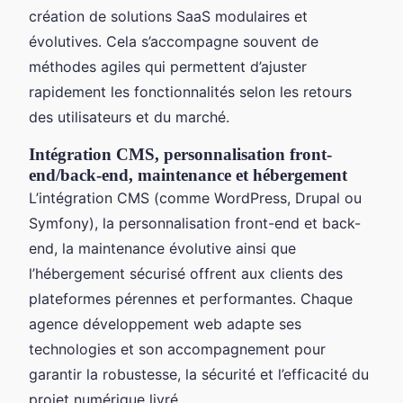
création de solutions SaaS modulaires et
évolutives. Cela s’accompagne souvent de
méthodes agiles qui permettent d’ajuster
rapidement les fonctionnalités selon les retours
des utilisateurs et du marché.
Intégration CMS, personnalisation front-
end/back-end, maintenance et hébergement
L’intégration CMS (comme WordPress, Drupal ou
Symfony), la personnalisation front-end et back-
end, la maintenance évolutive ainsi que
l’hébergement sécurisé offrent aux clients des
plateformes pérennes et performantes. Chaque
agence développement web adapte ses
technologies et son accompagnement pour
garantir la robustesse, la sécurité et l’efficacité du
projet numérique livré.