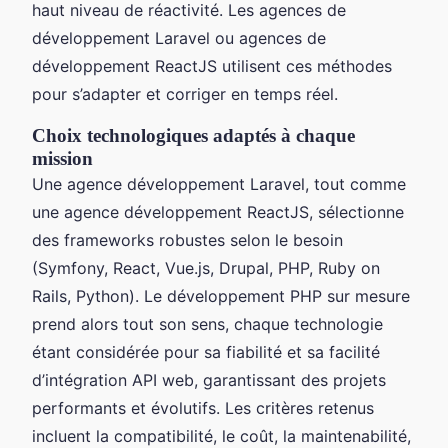
haut niveau de réactivité. Les agences de
développement Laravel ou agences de
développement ReactJS utilisent ces méthodes
pour s’adapter et corriger en temps réel.
Choix technologiques adaptés à chaque
mission
Une agence développement Laravel, tout comme
une agence développement ReactJS, sélectionne
des frameworks robustes selon le besoin
(Symfony, React, Vue.js, Drupal, PHP, Ruby on
Rails, Python). Le développement PHP sur mesure
prend alors tout son sens, chaque technologie
étant considérée pour sa fiabilité et sa facilité
d’intégration API web, garantissant des projets
performants et évolutifs. Les critères retenus
incluent la compatibilité, le coût, la maintenabilité,