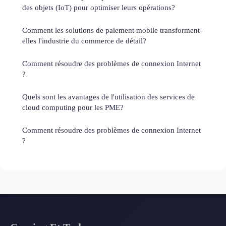
des objets (IoT) pour optimiser leurs opérations?
Comment les solutions de paiement mobile transforment-
elles l'industrie du commerce de détail?
Comment résoudre des problèmes de connexion Internet
?
Quels sont les avantages de l'utilisation des services de
cloud computing pour les PME?
Comment résoudre des problèmes de connexion Internet
?