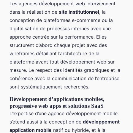
Les agences développement web interviennent
dans la réalisation de
site institutionnel
, la
conception de plateformes e-commerce ou la
digitalisation de processus internes avec une
approche centrée sur la performance. Elles
structurent d’abord chaque projet avec des
wireframes détaillant l’architecture de la
plateforme avant tout développement web sur
mesure. Le respect des identités graphiques et la
cohérence avec la communication de l’entreprise
sont systématiquement recherchés.
Développement d’applications mobiles,
progressive web apps et solutions SaaS
L’expertise d’une agence développement mobile
s’étend aussi à la conception de
développement
application mobile
natif ou hybride, et à la