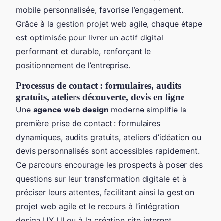
mobile personnalisée, favorise l’engagement.
Grâce à la gestion projet web agile, chaque étape
est optimisée pour livrer un actif digital
performant et durable, renforçant le
positionnement de l’entreprise.
Processus de contact : formulaires, audits
gratuits, ateliers découverte, devis en ligne
Une
agence web design
moderne simplifie la
première prise de contact : formulaires
dynamiques, audits gratuits, ateliers d’idéation ou
devis personnalisés sont accessibles rapidement.
Ce parcours encourage les prospects à poser des
questions sur leur transformation digitale et à
préciser leurs attentes, facilitant ainsi la gestion
projet web agile et le recours à l’intégration
design UX UI ou à la création site internet