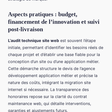
Aspects pratiques : budget,
financement de l’innovation et suivi
post-livraison
L’audit technique site web
est souvent l’étape
initiale, permettant d’identifier les besoins réels de
chaque projet et d’établir une base fiable pour la
conception d’un site ou d’une application métier.
Cette démarche structure le devis de l’agence
développement application métier et précise la
nature des coûts, intégrant la migration site
internet si nécessaire. La transparence des
honoraires repose sur la clarté du contrat
maintenance web, qui détaille interventions,
garanties et ajustements futurs.