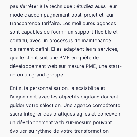
pas s’arrêter à la technique : étudiez aussi leur
mode d’accompagnement post-projet et leur
transparence tarifaire. Les meilleures agences
sont capables de fournir un support flexible et
continu, avec un processus de maintenance
clairement défini. Elles adaptent leurs services,
que le client soit une PME en quête de
développement web sur mesure PME, une start-
up ou un grand groupe.
Enfin, la personnalisation, la scalabilité et
l’alignement avec les objectifs digitaux doivent
guider votre sélection. Une agence compétente
saura intégrer des pratiques agiles et concevoir
un développement web sur-mesure pouvant
évoluer au rythme de votre transformation