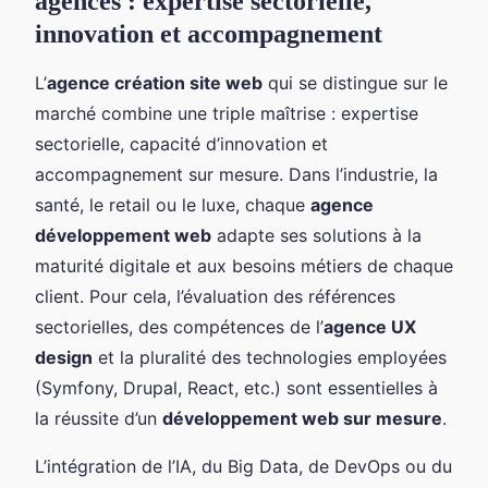
agences : expertise sectorielle,
innovation et accompagnement
L’
agence création site web
qui se distingue sur le
marché combine une triple maîtrise : expertise
sectorielle, capacité d’innovation et
accompagnement sur mesure. Dans l’industrie, la
santé, le retail ou le luxe, chaque
agence
développement web
adapte ses solutions à la
maturité digitale et aux besoins métiers de chaque
client. Pour cela, l’évaluation des références
sectorielles, des compétences de l’
agence UX
design
et la pluralité des technologies employées
(Symfony, Drupal, React, etc.) sont essentielles à
la réussite d’un
développement web sur mesure
.
L’intégration de l’IA, du Big Data, de DevOps ou du