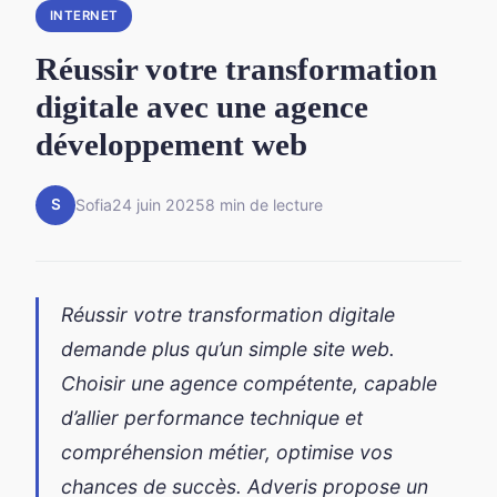
INTERNET
Réussir votre transformation
digitale avec une agence
développement web
S
Sofia
24 juin 2025
8 min de lecture
Réussir votre transformation digitale
demande plus qu’un simple site web.
Choisir une agence compétente, capable
d’allier performance technique et
compréhension métier, optimise vos
chances de succès. Adveris propose un