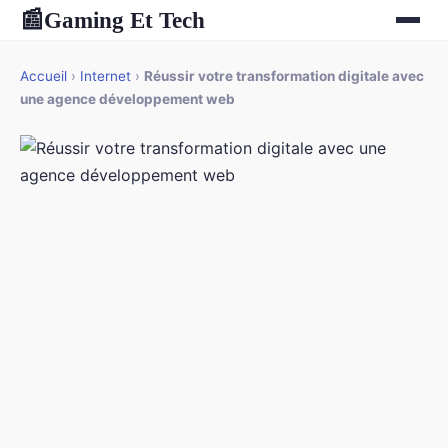
Gaming Et Tech
📰
Accueil
›
Internet
›
Réussir votre transformation digitale avec
une agence développement web