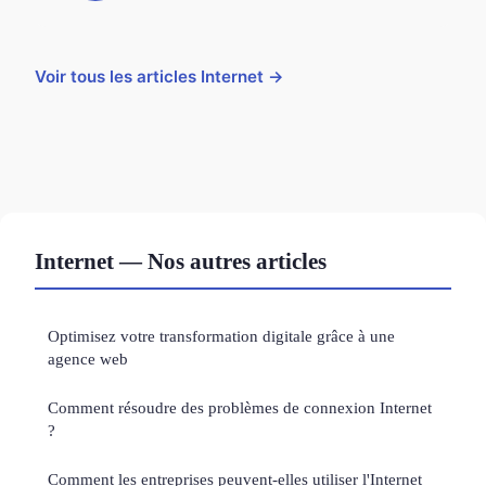
Voir tous les articles Internet →
Internet — Nos autres articles
Optimisez votre transformation digitale grâce à une
agence web
Comment résoudre des problèmes de connexion Internet
?
Comment les entreprises peuvent-elles utiliser l'Internet