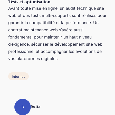
Tests et optimisation
Avant toute mise en ligne, un audit technique site
web et des tests multi-supports sont réalisés pour
garantir la compatibilité et la performance. Un
contrat maintenance web s’avère aussi
fondamental pour maintenir un haut niveau
d’exigence, sécuriser le développement site web
professionnel et accompagner les évolutions de
vos plateformes digitales.
Internet
Sofia
S