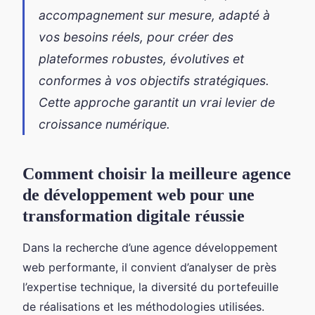
accompagnement sur mesure, adapté à
vos besoins réels, pour créer des
plateformes robustes, évolutives et
conformes à vos objectifs stratégiques.
Cette approche garantit un vrai levier de
croissance numérique.
Comment choisir la meilleure agence
de développement web pour une
transformation digitale réussie
Dans la recherche d’une agence développement
web performante, il convient d’analyser de près
l’expertise technique, la diversité du portefeuille
de réalisations et les méthodologies utilisées.