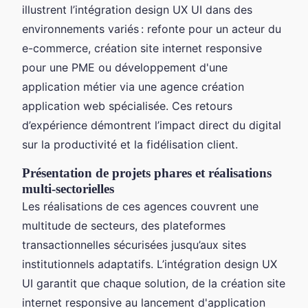
illustrent l’intégration design UX UI dans des
environnements variés : refonte pour un acteur du
e-commerce, création site internet responsive
pour une PME ou développement d'une
application métier via une agence création
application web spécialisée. Ces retours
d’expérience démontrent l’impact direct du digital
sur la productivité et la fidélisation client.
Présentation de projets phares et réalisations
multi-sectorielles
Les réalisations de ces agences couvrent une
multitude de secteurs, des plateformes
transactionnelles sécurisées jusqu’aux sites
institutionnels adaptatifs. L’intégration design UX
UI garantit que chaque solution, de la création site
internet responsive au lancement d'application