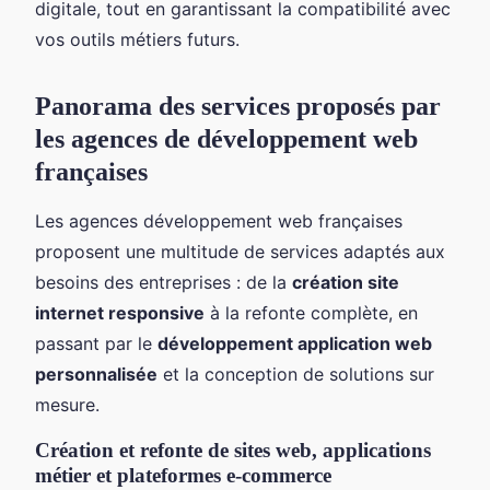
digitale, tout en garantissant la compatibilité avec
vos outils métiers futurs.
Panorama des services proposés par
les agences de développement web
françaises
Les agences développement web françaises
proposent une multitude de services adaptés aux
besoins des entreprises : de la
création site
internet responsive
à la refonte complète, en
passant par le
développement application web
personnalisée
et la conception de solutions sur
mesure.
Création et refonte de sites web, applications
métier et plateformes e-commerce