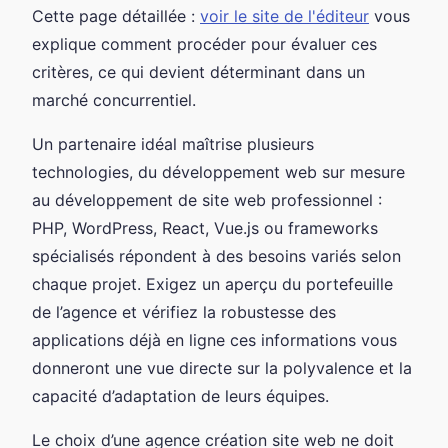
Cette page détaillée :
voir le site de l'éditeur
vous
explique comment procéder pour évaluer ces
critères, ce qui devient déterminant dans un
marché concurrentiel.
Un partenaire idéal maîtrise plusieurs
technologies, du développement web sur mesure
au développement de site web professionnel :
PHP, WordPress, React, Vue.js ou frameworks
spécialisés répondent à des besoins variés selon
chaque projet. Exigez un aperçu du portefeuille
de l’agence et vérifiez la robustesse des
applications déjà en ligne ces informations vous
donneront une vue directe sur la polyvalence et la
capacité d’adaptation de leurs équipes.
Le choix d’une agence création site web ne doit