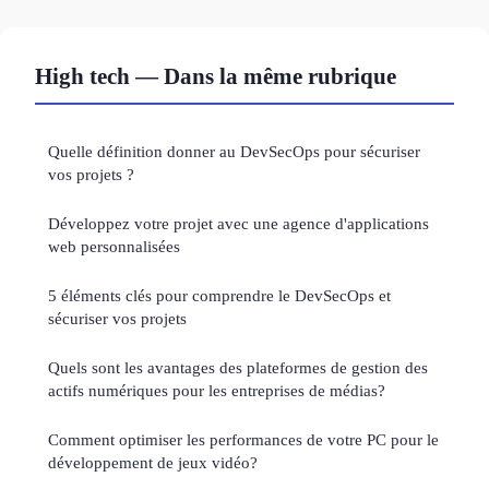
High tech — Dans la même rubrique
Quelle définition donner au DevSecOps pour sécuriser
vos projets ?
Développez votre projet avec une agence d'applications
web personnalisées
5 éléments clés pour comprendre le DevSecOps et
sécuriser vos projets
Quels sont les avantages des plateformes de gestion des
actifs numériques pour les entreprises de médias?
Comment optimiser les performances de votre PC pour le
développement de jeux vidéo?