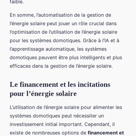
faible.
En somme, l’automatisation de la gestion de
l’énergie solaire peut jouer un rôle crucial dans
l’optimisation de l’utilisation de l’énergie solaire
pour les systèmes domotiques. Grâce à l’IA et à
l’apprentissage automatique, les systèmes
domotiques peuvent être plus intelligents et plus
efficaces dans la gestion de l’énergie solaire.
Le financement et les incitations
pour l’énergie solaire
L’utilisation de l’énergie solaire pour alimenter les
systèmes domotiques peut nécessiter un
investissement initial important. Cependant, il
existe de nombreuses options de
financement et