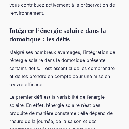
vous contribuez activement à la préservation de
l’environnement.
Intégrer l’énergie solaire dans la
domotique : les défis
Malgré ses nombreux avantages, l’intégration de
l’énergie solaire dans la domotique présente
certains défis. Il est essentiel de les comprendre
et de les prendre en compte pour une mise en
œuvre efficace.
Le premier défi est la variabilité de l’énergie
solaire. En effet, l’énergie solaire n’est pas
produite de manière constante : elle dépend de
l’heure de la journée, de la saison et des