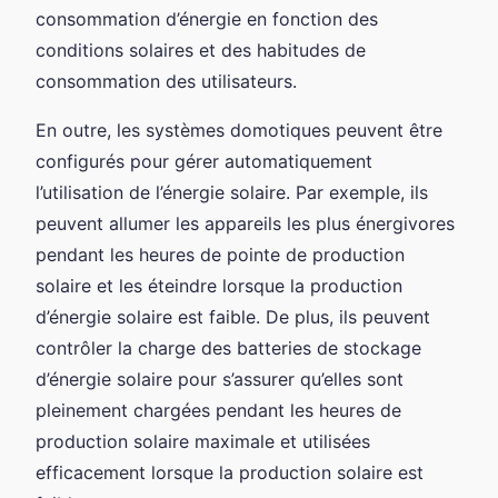
consommation d’énergie en fonction des
conditions solaires et des habitudes de
consommation des utilisateurs.
En outre, les systèmes domotiques peuvent être
configurés pour gérer automatiquement
l’utilisation de l’énergie solaire. Par exemple, ils
peuvent allumer les appareils les plus énergivores
pendant les heures de pointe de production
solaire et les éteindre lorsque la production
d’énergie solaire est faible. De plus, ils peuvent
contrôler la charge des batteries de stockage
d’énergie solaire pour s’assurer qu’elles sont
pleinement chargées pendant les heures de
production solaire maximale et utilisées
efficacement lorsque la production solaire est