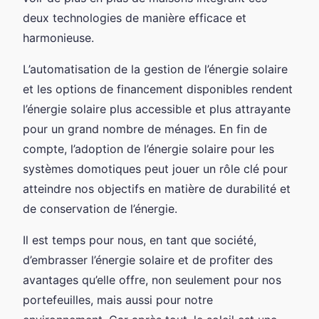
deux technologies de manière efficace et
harmonieuse.
L’automatisation de la gestion de l’énergie solaire
et les options de financement disponibles rendent
l’énergie solaire plus accessible et plus attrayante
pour un grand nombre de ménages. En fin de
compte, l’adoption de l’énergie solaire pour les
systèmes domotiques peut jouer un rôle clé pour
atteindre nos objectifs en matière de durabilité et
de conservation de l’énergie.
Il est temps pour nous, en tant que société,
d’embrasser l’énergie solaire et de profiter des
avantages qu’elle offre, non seulement pour nos
portefeuilles, mais aussi pour notre