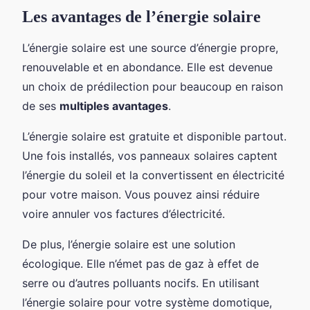
Les avantages de l’énergie solaire
L’énergie solaire est une source d’énergie propre,
renouvelable et en abondance. Elle est devenue
un choix de prédilection pour beaucoup en raison
de ses
multiples avantages
.
L’énergie solaire est gratuite et disponible partout.
Une fois installés, vos panneaux solaires captent
l’énergie du soleil et la convertissent en électricité
pour votre maison. Vous pouvez ainsi réduire
voire annuler vos factures d’électricité.
De plus, l’énergie solaire est une solution
écologique. Elle n’émet pas de gaz à effet de
serre ou d’autres polluants nocifs. En utilisant
l’énergie solaire pour votre système domotique,