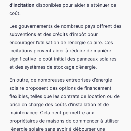
d’incitation
disponibles pour aider à atténuer ce
coût.
Les gouvernements de nombreux pays offrent des
subventions et des crédits d’impôt pour
encourager l’utilisation de l’énergie solaire. Ces
incitations peuvent aider à réduire de manière
significative le coût initial des panneaux solaires
et des systèmes de stockage d’énergie.
En outre, de nombreuses entreprises d’énergie
solaire proposent des options de financement
flexibles, telles que les contrats de location ou de
prise en charge des coûts d’installation et de
maintenance. Cela peut permettre aux
propriétaires de maisons de commencer à utiliser
l’énergie solaire sans avoir à débourser une