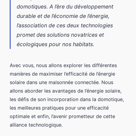
domotiques. A l’ère du développement
durable et de l’économie de l’énergie,
l’association de ces deux technologies
promet des solutions novatrices et
écologiques pour nos habitats.
Avec vous, nous allons explorer les différentes
manières de maximiser l’efficacité de l’énergie
solaire dans une maisonnée connectée. Nous
allons aborder les avantages de l’énergie solaire,
les défis de son incorporation dans la domotique,
les meilleures pratiques pour une efficacité
optimale et enfin, l’avenir prometteur de cette
alliance technologique.