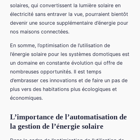
solaires, qui convertissent la lumière solaire en
électricité sans entraver la vue, pourraient bientôt
devenir une source supplémentaire d’énergie pour
nos maisons connectées.
En somme, l’optimisation de l’utilisation de
l’énergie solaire pour les systèmes domotiques est
un domaine en constante évolution qui offre de
nombreuses opportunités. Il est temps
d’embrasser ces innovations et de faire un pas de
plus vers des habitations plus écologiques et
économiques.
L’importance de l’automatisation de
la gestion de l’énergie solaire