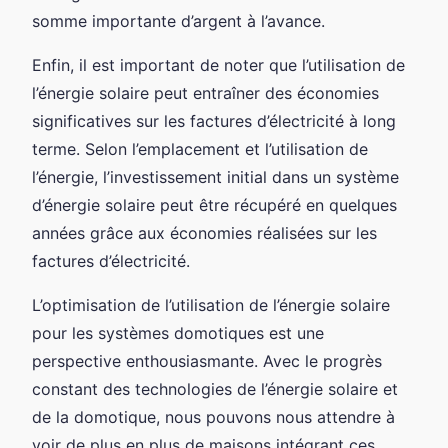
somme importante d’argent à l’avance.
Enfin, il est important de noter que l’utilisation de
l’énergie solaire peut entraîner des économies
significatives sur les factures d’électricité à long
terme. Selon l’emplacement et l’utilisation de
l’énergie, l’investissement initial dans un système
d’énergie solaire peut être récupéré en quelques
années grâce aux économies réalisées sur les
factures d’électricité.
L’optimisation de l’utilisation de l’énergie solaire
pour les systèmes domotiques est une
perspective enthousiasmante. Avec le progrès
constant des technologies de l’énergie solaire et
de la domotique, nous pouvons nous attendre à
voir de plus en plus de maisons intégrant ces