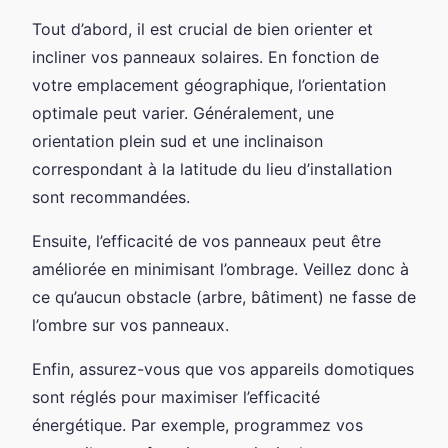
Tout d’abord, il est crucial de bien orienter et
incliner vos panneaux solaires. En fonction de
votre emplacement géographique, l’orientation
optimale peut varier. Généralement, une
orientation plein sud et une inclinaison
correspondant à la latitude du lieu d’installation
sont recommandées.
Ensuite, l’efficacité de vos panneaux peut être
améliorée en minimisant l’ombrage. Veillez donc à
ce qu’aucun obstacle (arbre, bâtiment) ne fasse de
l’ombre sur vos panneaux.
Enfin, assurez-vous que vos appareils domotiques
sont réglés pour maximiser l’efficacité
énergétique. Par exemple, programmez vos