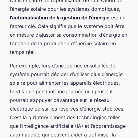
Dans le cadre de l’optimisation de l’utilisation de
l’énergie solaire pour les systèmes domotiques,
l’automatisation de la gestion de l’énergie
est un
facteur clé. Cela signifie que le système doit être
en mesure d’ajuster sa consommation d’énergie en
fonction de la production d’énergie solaire en
temps réel.
Par exemple, lors d’une journée ensoleillée, le
système pourrait décider d’utiliser plus d’énergie
solaire pour alimenter les appareils électriques,
tandis que pendant une journée nuageuse, il
pourrait s’appuyer davantage sur le réseau
électrique ou sur les réserves d’énergie stockées.
C’est là qu’interviennent des technologies telles
que l’intelligence artificielle (IA) et l’apprentissage
automatique, qui peuvent aider à optimiser la