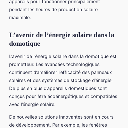
appareils pour fonctionner principalement
pendant les heures de production solaire
maximale.
L’avenir de l’énergie solaire dans la
domotique
L’avenir de l’énergie solaire dans la domotique est
prometteur. Les avancées technologiques
continuent d’améliorer l’efficacité des panneaux
solaires et des systèmes de stockage d’énergie.
De plus en plus d’appareils domestiques sont
conçus pour être écoénergétiques et compatibles
avec l’énergie solaire.
De nouvelles solutions innovantes sont en cours
de développement. Par exemple, les fenêtres