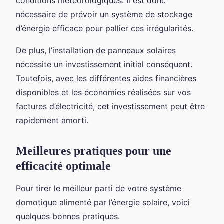
conditions météorologiques. Il est donc
nécessaire de prévoir un système de stockage
d’énergie efficace pour pallier ces irrégularités.
De plus, l’installation de panneaux solaires
nécessite un investissement initial conséquent.
Toutefois, avec les différentes aides financières
disponibles et les économies réalisées sur vos
factures d’électricité, cet investissement peut être
rapidement amorti.
Meilleures pratiques pour une
efficacité optimale
Pour tirer le meilleur parti de votre système
domotique alimenté par l’énergie solaire, voici
quelques bonnes pratiques.