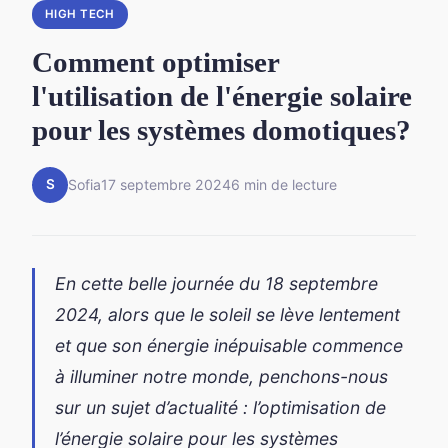
HIGH TECH
Comment optimiser
l'utilisation de l'énergie solaire
pour les systèmes domotiques?
S
Sofia
17 septembre 2024
6 min de lecture
En cette belle journée du 18 septembre
2024, alors que le soleil se lève lentement
et que son énergie inépuisable commence
à illuminer notre monde, penchons-nous
sur un sujet d’actualité : l’optimisation de
l’énergie solaire pour les systèmes