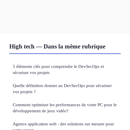
High tech — Dans la même rubrique
5 éléments clés pour comprendre le DevSecOps et
sécuriser vos projets
Quelle définition donner au DevSecOps pour sécuriser
vos projets ?
Comment optimiser les performances de votre PC pour le
développement de jeux vidéo?
Agence application web : des solutions sur mesure pour
votre projet