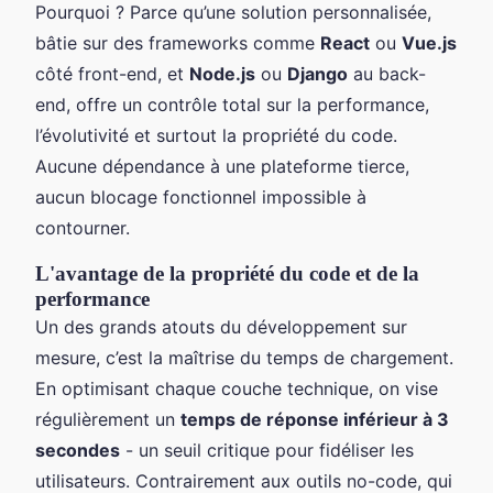
Pourquoi ? Parce qu’une solution personnalisée,
bâtie sur des frameworks comme
React
ou
Vue.js
côté front-end, et
Node.js
ou
Django
au back-
end, offre un contrôle total sur la performance,
l’évolutivité et surtout la propriété du code.
Aucune dépendance à une plateforme tierce,
aucun blocage fonctionnel impossible à
contourner.
L'avantage de la propriété du code et de la
performance
Un des grands atouts du développement sur
mesure, c’est la maîtrise du temps de chargement.
En optimisant chaque couche technique, on vise
régulièrement un
temps de réponse inférieur à 3
secondes
- un seuil critique pour fidéliser les
utilisateurs. Contrairement aux outils no-code, qui