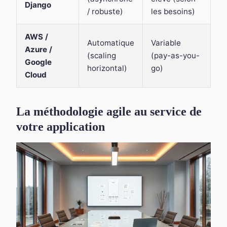
Django
/ robuste)
les besoins)
AWS /
Automatique
Variable
Azure /
(scaling
(pay-as-you-
Google
horizontal)
go)
Cloud
La méthodologie agile au service de
votre application