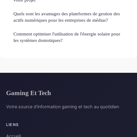
Quels sont les avantages des plateformes de gestion des
actifs numériques pour les entreprises de médias?
Comment optimiser l'utilisation de l'énergie solaire pour
les systèmes domotiques?
Gaming Et Tech
Votre source d'information gaming et tech au quotidien
LIENS
Accueil