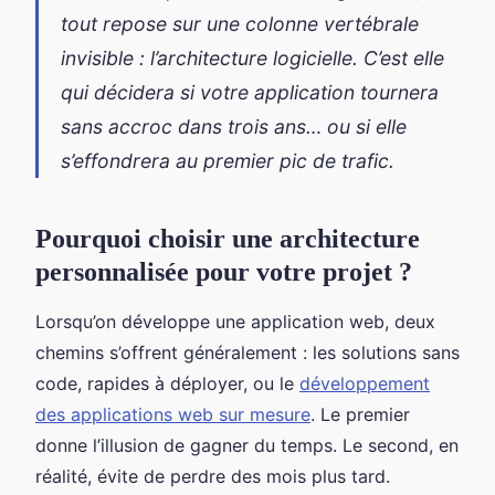
tout repose sur une colonne vertébrale
invisible : l’architecture logicielle. C’est elle
qui décidera si votre application tournera
sans accroc dans trois ans… ou si elle
s’effondrera au premier pic de trafic.
Pourquoi choisir une architecture
personnalisée pour votre projet ?
Lorsqu’on développe une application web, deux
chemins s’offrent généralement : les solutions sans
code, rapides à déployer, ou le
développement
des applications web sur mesure
. Le premier
donne l’illusion de gagner du temps. Le second, en
réalité, évite de perdre des mois plus tard.