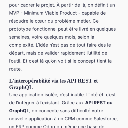
pour cadrer le projet. À partir de là, on définit un
MVP - Minimum Viable Product - capable de
résoudre le cœur du problème métier. Ce
prototype fonctionnel peut être livré en quelques
semaines, voire quelques mois, selon la
complexité. L’idée n’est pas de tout faire dès le
départ, mais de valider rapidement l’utilité de
l’outil. Et c’est là qu’on voit si le concept tient la
route.
L'interopérabilité via les API REST et
GraphQL
Une application isolée, c’est inutile. L’intérêt, c’est
de l’intégrer à l’existant. Grâce aux
API REST ou
GraphQL
, on connecte sans difficulté votre
nouvelle application à un CRM comme Salesforce,
un ERP comme Odoo ou même une base de