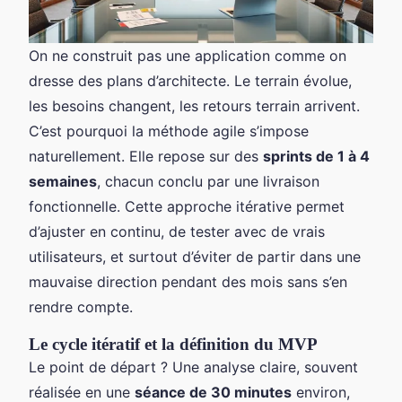
On ne construit pas une application comme on
dresse des plans d’architecte. Le terrain évolue,
les besoins changent, les retours terrain arrivent.
C’est pourquoi la méthode agile s’impose
naturellement. Elle repose sur des
sprints de 1 à 4
semaines
, chacun conclu par une livraison
fonctionnelle. Cette approche itérative permet
d’ajuster en continu, de tester avec de vrais
utilisateurs, et surtout d’éviter de partir dans une
mauvaise direction pendant des mois sans s’en
rendre compte.
Le cycle itératif et la définition du MVP
Le point de départ ? Une analyse claire, souvent
réalisée en une
séance de 30 minutes
environ,