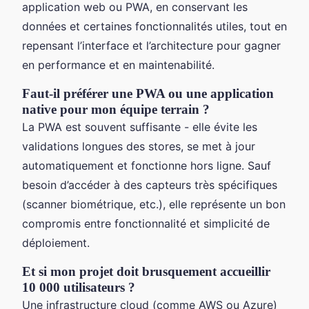
application web ou PWA, en conservant les
données et certaines fonctionnalités utiles, tout en
repensant l’interface et l’architecture pour gagner
en performance et en maintenabilité.
Faut-il préférer une PWA ou une application
native pour mon équipe terrain ?
La PWA est souvent suffisante - elle évite les
validations longues des stores, se met à jour
automatiquement et fonctionne hors ligne. Sauf
besoin d’accéder à des capteurs très spécifiques
(scanner biométrique, etc.), elle représente un bon
compromis entre fonctionnalité et simplicité de
déploiement.
Et si mon projet doit brusquement accueillir
10 000 utilisateurs ?
Une infrastructure cloud (comme AWS ou Azure)