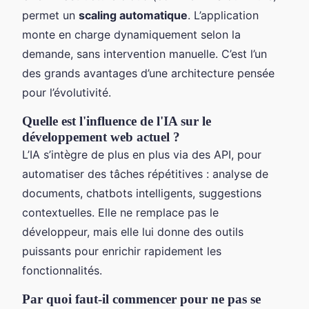
permet un
scaling automatique
. L’application
monte en charge dynamiquement selon la
demande, sans intervention manuelle. C’est l’un
des grands avantages d’une architecture pensée
pour l’évolutivité.
Quelle est l'influence de l'IA sur le
développement web actuel ?
L’IA s’intègre de plus en plus via des API, pour
automatiser des tâches répétitives : analyse de
documents, chatbots intelligents, suggestions
contextuelles. Elle ne remplace pas le
développeur, mais elle lui donne des outils
puissants pour enrichir rapidement les
fonctionnalités.
Par quoi faut-il commencer pour ne pas se