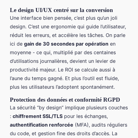
Le design UI/UX centré sur la conversion
Une interface bien pensée, c’est plus qu’un joli
design. C’est une ergonomie qui guide l’utilisateur,
réduit les erreurs, et accélère les tâches. On parle
ici de
gain de 30 secondes par opération
en
moyenne - ce qui, multiplié par des centaines
d’utilisations journalières, devient un levier de
productivité majeur. Le ROI se calcule aussi à
l’aune du temps gagné. Et plus l’outil est fluide,
plus les utilisateurs l’adoptent spontanément.
Protection des données et conformité RGPD
La sécurité “by design” implique plusieurs couches
:
chiffrement SSL/TLS
pour les échanges,
authentification renforcée
(MFA), audits réguliers
du code, et gestion fine des droits d’accès. La