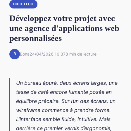
HIGH TECH
Développez votre projet avec
une agence d'applications web
personnalisées
B
Bona
24/04/2026 16:37
8 min de lecture
Un bureau épuré, deux écrans larges, une
tasse de café encore fumante posée en
équilibre précaire. Sur l’un des écrans, un
wireframe commence à prendre forme.
L’interface semble fluide, intuitive. Mais
derrière ce premier vernis d’ergonomie,