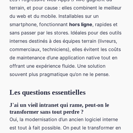
terrain, et pour cause : elles combinent le meilleur
du web et du mobile. Installables sur un
smartphone, fonctionnant
hors ligne
, rapides et
sans passer par les stores. Idéales pour des outils
internes destinés à des équipes terrain (livreurs,
commerciaux, techniciens), elles évitent les coûts
de maintenance d’une application native tout en
offrant une expérience fluide. Une solution
souvent plus pragmatique qu’on ne le pense.
Les questions essentielles
J'ai un vieil intranet qui rame, peut-on le
transformer sans tout perdre ?
Oui, la modernisation d’un ancien logiciel interne
est tout à fait possible. On peut le transformer en