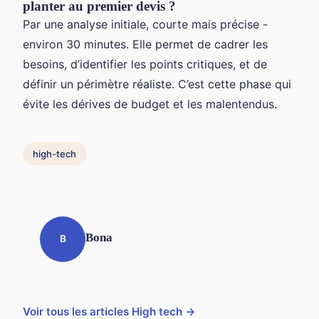
planter au premier devis ?
Par une analyse initiale, courte mais précise -
environ 30 minutes. Elle permet de cadrer les
besoins, d’identifier les points critiques, et de
définir un périmètre réaliste. C’est cette phase qui
évite les dérives de budget et les malentendus.
high-tech
Bona
B
Voir tous les articles High tech →