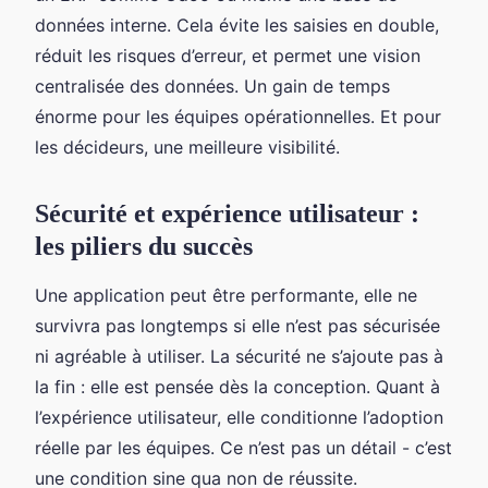
données interne. Cela évite les saisies en double,
réduit les risques d’erreur, et permet une vision
centralisée des données. Un gain de temps
énorme pour les équipes opérationnelles. Et pour
les décideurs, une meilleure visibilité.
Sécurité et expérience utilisateur :
les piliers du succès
Une application peut être performante, elle ne
survivra pas longtemps si elle n’est pas sécurisée
ni agréable à utiliser. La sécurité ne s’ajoute pas à
la fin : elle est pensée dès la conception. Quant à
l’expérience utilisateur, elle conditionne l’adoption
réelle par les équipes. Ce n’est pas un détail - c’est
une condition sine qua non de réussite.